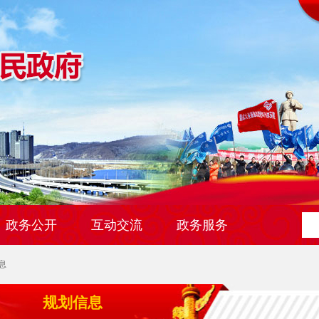
政务公开
互动交流
政务服务
息
规划信息