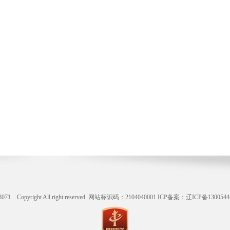
ight All right reserved. 网站标识码：2104040001
ICP备案：辽ICP备1300544