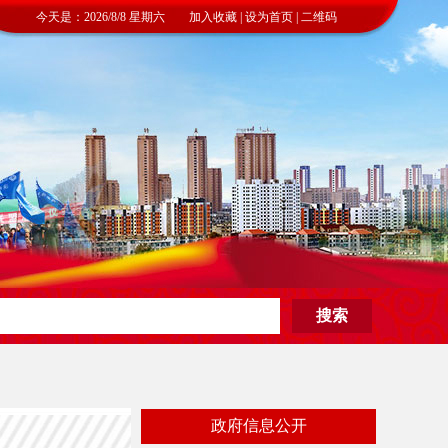
今天是：2026/8/8 星期六 加入收藏 | 设为首页 | 二维码
政府信息公开