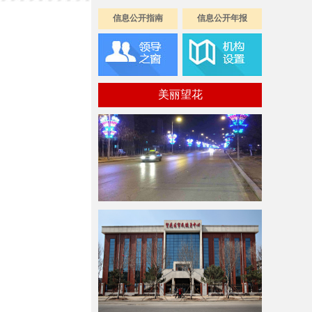
信息公开指南
信息公开年报
美丽望花