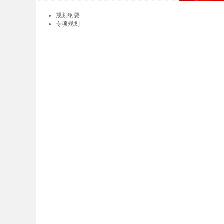
规划纲要
专项规划