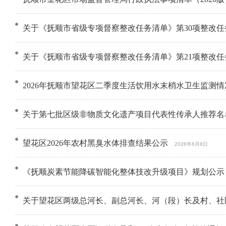
关于《抚顺市省级专项督察整改任务清单》第30项整改
关于《抚顺市省级专项督察整改任务清单》第21项整改
2026年抚顺市望花区二季度生活饮用水末梢水卫生监测情
关于第七批区级非物质文化遗产项目代表性传承人推荐名
望花区2026年农村黑臭水体排查结果公示
2026年6月8日
《抚顺炭素节能降碳智能化整体技改升级项目》规划公示
关于望花区两级总河长、副总河长、河（段）长及村、社