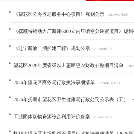
《望花区公办养老服务中心项目》规划公示
2026年8月3日
《抚顺特钢动力厂新建6000立内压缩空分装置项目》规划
《辽宁新油二期扩建工程》规划公示
2026年8月3日
望花区2026年度省级以上惠民惠农财政补贴项目清单
202
2026年望花区商务局行政执法事项清单
2026年7月16日
2026年抚顺市望花区卫生健康局行政处罚公示表（五）
工业固体废物资源综合利用评价备案
2026年7月6日
抚顺市望花区市场监督管理局行政执法事项清单（2026版