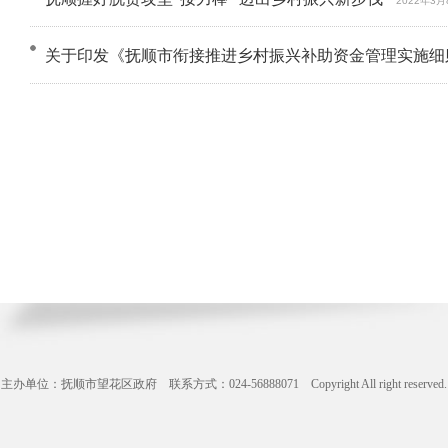
2022年3月
关于印发《抚顺市衔接推进乡村振兴补助资金管理实施细则》
主办单位：抚顺市望花区政府 联系方式：024-56888071 Copyright All right reserve