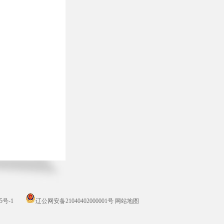
5号-1
辽公网安备21040402000001号
网站地图