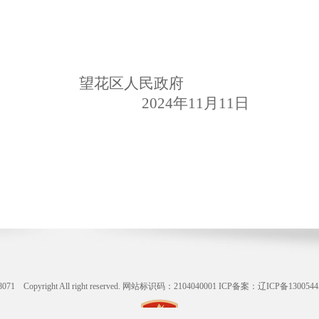
望花区人民政府
2024年11月
11
日
ight All right reserved. 网站标识码：2104040001
ICP备案：辽ICP备1300544