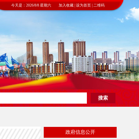
今天是：2026/8/8 星期六 加入收藏 | 设为首页 | 二维码
政府信息公开