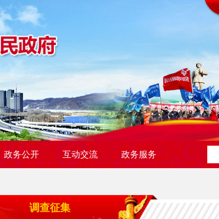
政务公开
互动交流
政务服务
调查征集