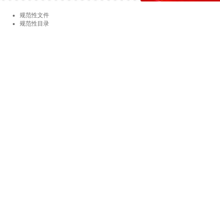
规范性文件
规范性目录