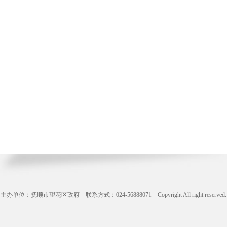
主办单位：抚顺市望花区政府 联系方式：024-56888071 Copyright All right reserve