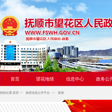
首页
望花地情
信息中心
政务公
您的位置:
首页
>>
政府信息公开平台
>>
政策