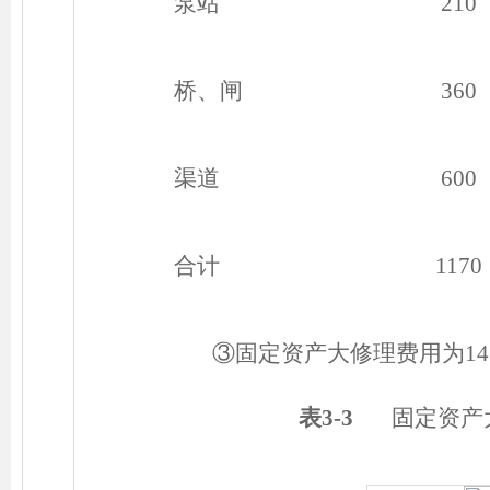
泵站
210
桥、闸
360
渠道
600
合计
1170
③
固定资产大修理费用为14
表3-3
固定资产