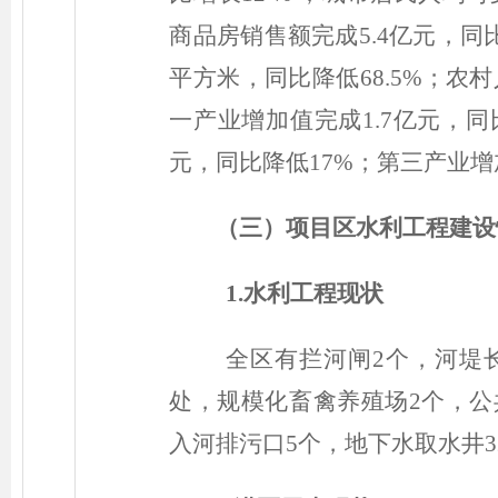
商品房销售额完成5.4亿元，同比
平方米，同比降低68.5%；农村人
一产业增加值完成1.7亿元，同比
元，同比降低17%；第三产业增加
（三）
项目区水利工程建设
1.水利工程现状
全区有拦河闸2个，河堤长
处，规模化畜禽养殖场2个，公
入河排污口5个，地下水取水井3