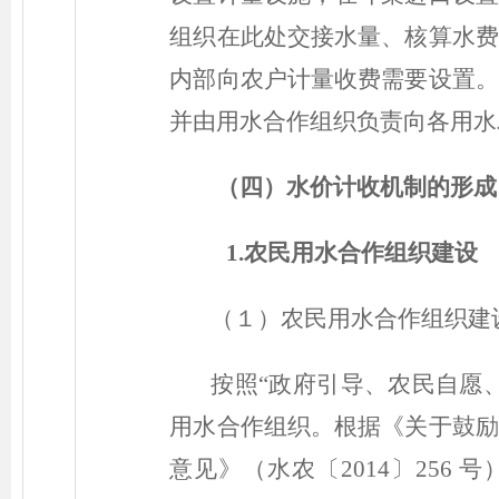
组织在此处交接水量、核算水费
内部向农户计量收费需要设置。
并由用水合作组织负责向各用
（四）
水价计收机制的形成
1.农民用水合作组织建设
（１）农民用水合作组织建
按照“政府引导、农民自愿
用水合作组织。根据《关于鼓励
意见》（水农
〔2014〕
256