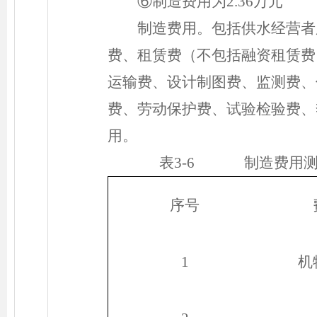
⑥制造费用为2.36万元
制造费用。包括供水经营者
费、租赁费（不包括融资租赁费
运输费、设计制图费、监测费、
费、劳动保护费、试验检验费、
用。
表3-6 制造费用测
序号
1
机