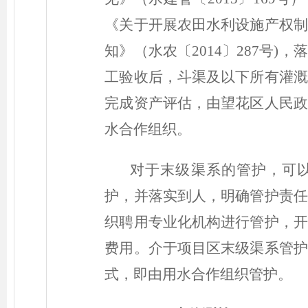
《关于开展农田水利设施产权制
知》（水农〔2014〕287号
工验收后，斗渠及以下所有灌溉
完成资产评估，由望花区人民政
水合作组织。
对于末级渠系的管护，可
护，并落实到人，明确管护责任
织聘用专业化机构进行管护，开
费用。介于项目区末级渠系管护
式，即由用水合作组织管护
。