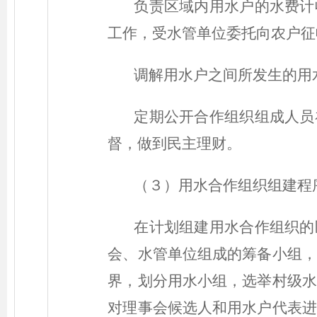
负责区域内用水户的水费计
工作，受水管单位委托向农户征
调解用水户之间所发生的用
定期公开合作组织组成人员
督，做到民主理财。
（３）用水合作组织组建程
在计划组建用水合作组织的
会、水管单位组成的筹备小组，
界，划分用水小组，选举村级水
对理事会候选人和用水户代表进