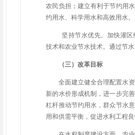
农民负担；建立有利于节约用水
约用水、科学用水和高效用水。
坚持节水优先。加快灌区
技术和农业节水技术。通过节水
（三）改革目标
全面建立健全合理配置水资
新的水价形成机制，进一步完善
杠杆推动节约用水，群众节水意
用和供需平衡，促进水利工程良
在水权制度建设方面，农业