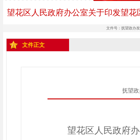
望花区人民政府办公室关于印发望花
文件号：抚望政办发〔2
文件正文
抚望政办
望花区人民政府办