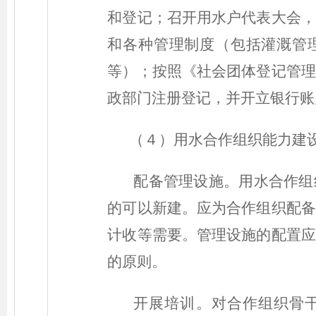
和登记；召开用水户代表大会，
和各种管理制度（包括灌溉管
等）；按照《社会团体登记管理
政部门注册登记，并开立银行账
（４）用水合作组织能力建
配备管理设施。用水合作组
的可以新建。应为合作组织配备
计收等需要。管理设施的配置应
的原则。
开展培训。对合作组织骨