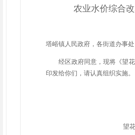
农业水价综合改
塔峪镇人民政府，各街道办事处
经区政府同意，现将《
望花
印发给你们，请认真组织实施。
望