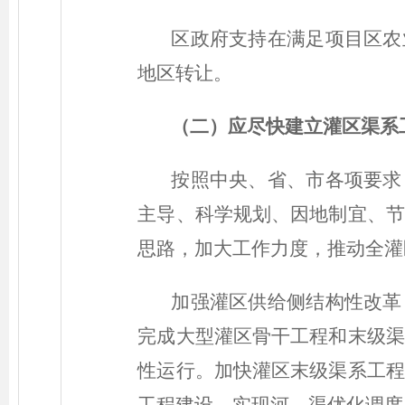
区政府支持在满足项目区农
地区转让。
（二）
应尽快建立灌区渠系
按照中央、省、市各项要求
主导、科学规划、因地制宜、节
思路，加大工作力度，推动全灌
加强灌区供给侧结构性改革
完成大型灌区骨干工程和末级渠
性运行。加快灌区末级渠系工程