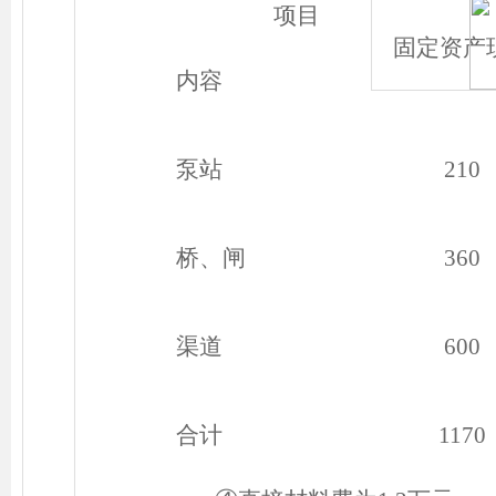
项目
固定资产
内容
泵站
210
桥、闸
360
渠道
600
合计
1170