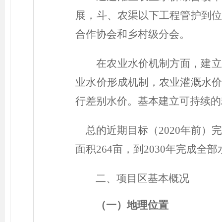
展，斗、农渠以下工程管护到位
合作协会和乡村级分会。
在农业水价机制方面，建立
业水价形成机制，农业灌溉水价
行差别水价。基本建立可持续的
总的近期目标（2020年前）
面积264亩，到2030年完成全
二、项目区基本概况
（一）地理位置