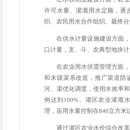
许可水量、灌溉用水定额，逐
织、农民用水合作组织、最终分
在供水计量设施建设方面，
口计量，支、斗、农典型地块计
在农业用水供需管理方面，
和末级渠系改造，推广渠道防
河、渠优化调度，使用水效率和
例达到100%。灌区农业灌溉水
理，亩用水量控制在840立方米
通过灌区农业水价综合改革