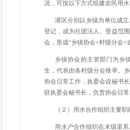
况，可按以下方式组建农民用水
灌区分别以乡镇为单位成立
登记，成为社团法人。受益范围
会，形成“乡镇协会+村级分会+
乡镇协会的主管部门为乡
生，代表由各村级分会推举。乡
协会日常工作，执委会设秘书长
驻执委会秘书长，负责协会日常
（２）用水合作组织主要职
用水户合作组织在末级渠系