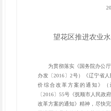
2
望花区推进农业水
为贯彻落实《国务院办公厅
办发
〔2016〕
2号）《辽宁省
价综合改革方案的通知》（
〔2016〕
55号《抚顺市人民政
改革方案的通知》精神，尽快完