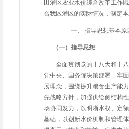
田灌区农业水价综合改革工作既
合我区灌区的实际情况，制定本
一、
指导思想基本原
（一）
指导思想
全面贯彻党的十八大和十八
党中央、国务院决策部署，牢固
展理念，围绕提升粮食生产能力
先战略方针，加强供给侧结构性
场协同发力，以明晰水权、定额
基础，以创新水价机制和管理体