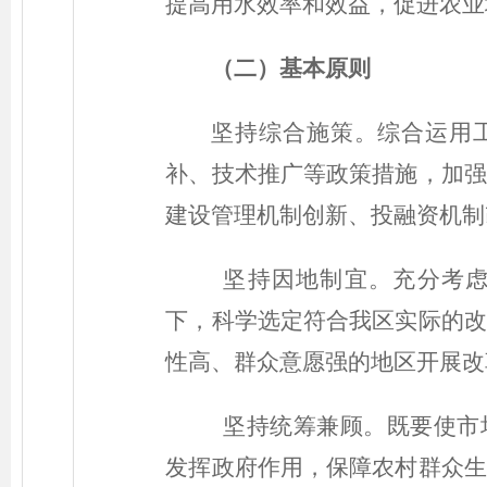
提高用水效率和效益，促进农业
（二）基本原则
坚持综合施策。综合运用
补、技术推广等政策措施，加强
建设管理机制创新、投融资机制
坚持因地制宜。充分考
下，科学选定符合我区实际的改
性高、群众意愿强的地区开展改
坚持统筹兼顾。既要使市
发挥政府作用，保障农村群众生