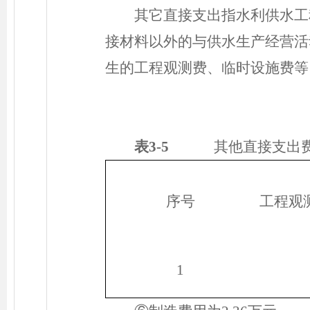
其它直接支出指水利供水工
接材料以外的与供水生产经营活
生的工程观测费、临时设施费等
表3-5
其他直接支出费
序号
工程观
1