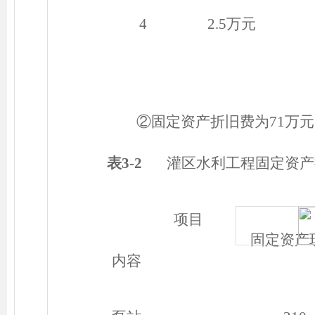
4
2.5万元
②固定资产折旧费为71万元
表3-2
灌区水利工程固定资产
项目
固定资产
内容