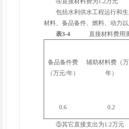
④直接材料费为1.2万元
包括水利供水工程运行和生
材料、备品备件、燃料、动力以
表3-4
直接材料费用测
备品备件费
辅助材料费（万
（万元/年）
年）
0.6
0.2
⑤其它直接支出为1.2万元