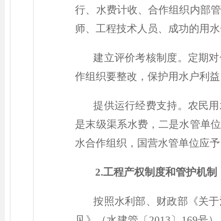
行、水费计收、合作组织内部管
师、工程技术人员、成功的用水
建立评价考核制度。定期对
作组织要整改，保护用水户利益
提供运行经费支持。农民用
是末级渠系水费，二是水管单位
水合作组织，国营水管单位应予
2.工程产权制度和管护机制
按照水利部、财政部《关于
见》（水建管
〔2013〕
169号