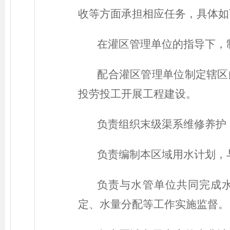
收等方面承担相应任务，具体如
在灌区管理单位的指导下，
配合灌区管理单位制定辖区
投劳投工开展工程建设。
负责组织末级渠系维修养护
负责编制本区域用水计划，
负责与水管单位共同完成
定、水量分配等工作实施监督。