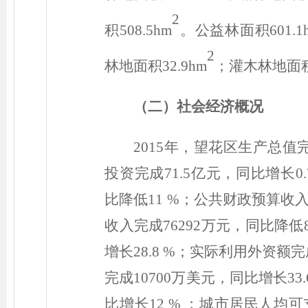
2
积508.5hm
。公益林面积601.1
2
林地面积32.9hm
；灌木林地面积1
（二）
社会经济概况
2015年，望花区生产总值完
投资完成71.5亿元，同比增长0
比降低11 %；公共财政预算收入
收入完成76292万元，同比降低
增长28.8 %；实际利用外资额完
完成10700万美元，同比增长33
比增长12 % ；城市居民人均可支