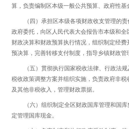
算，负责编制区本级一般公共预算、政府性基
（四）承担区本级各项财政收支管理的责
政府委托，向区人民代表大会报告市本级和全
财政决算和财政预算执行情况，组织制定经费
预决算，完善转移支付制度，指导乡镇财政管
（五）贯彻执行国家税收法律、行政法规
税收政策调整方案并组织实施，负责政府非税
及其他非税收入，管理财政票据。
（六）组织制定全区财政国库管理和国库
定管理国库现金。