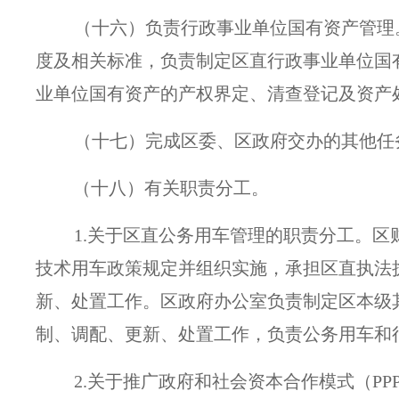
（十六）负责行政事业单位国有资产管理
度及相关标准，负责制定区直行政事业单位国
业单位国有资产的产权界定、清查登记及资产
（十七）完成区委、区政府交办的其他任
（十八）有关职责分工。
1.关于区直公务用车管理的职责分工。
技术用车政策规定并组织实施，承担区直执法
新、处置工作。区政府办公室负责制定区本级
制、调配、更新、处置工作，负责公务用车和
2.
关于推广政府和社会资本合作模式（PP