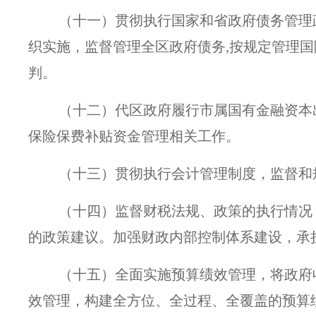
（十一）贯彻执行国家和省政府债务管理
织实施，监督管理全区政府债务,按规定管理
判。
（十二）代区政府履行市属国有金融资本
保险保费补贴资金管理相关工作。
（十三）贯彻执行会计管理制度，监督和
（十四）监督财税法规、政策的执行情况
的政策建议。加强财政内部控制体系建设，承
（十五）全面实施预算绩效管理，将政府
效管理，构建全方位、全过程、全覆盖的预算