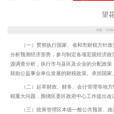
望
浏览：12289
（一）贯彻执行国家、省和市财税方针政
分析预测经济形势，参与制定各项宏观经济政
源调查分析，执行市与县区及企业的分配政策
鼓励公益事业单位发展的财税政策。承担国家
（二）起草财政、财务、会计管理等地方
税重大问题，围绕区委区政府中心工作提出改
（三）统筹管理区本级一般公共预算、政