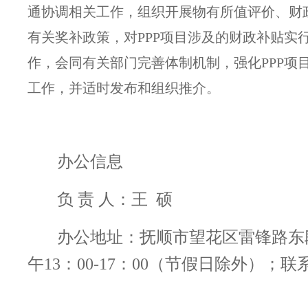
通协调相关工作，组织开展物有所值评价、财
有关奖补政策，对PPP项目涉及的财政补贴实
作，会同有关部门完善体制机制，强化PPP项
工作，并适时发布和组织推介。
办公信息
负 责 人：王 硕
办公地址：抚顺市望花区雷锋路东段6
午13：00-17：00（节假日除外）；联系