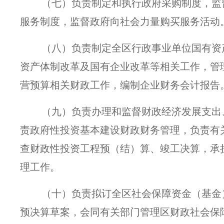
（七）负责制定和执行政府采购制度，监
服务制度，监督政府向社会力量购买服务活动
（八）负责制定全区行政事业单位国有资
资产体制改革及国有企业改革等相关工作，管理
营预算相关财政工作，编制企业财务会计报告
（九）负责办理和监督财政经济发展支出
责政府性投资基本建设财政财务管理，负责有
查财政性投资工程预（结）算、竣工决算，承
理工作。
（十）负责拟订全区社会保障资金（基金
预决算草案，会同有关部门管理区财政社会保