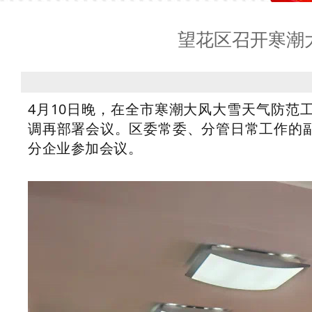
望花区召开寒潮
4月10日晚，在全市寒潮大风大雪天气防范
调再部署会议。区委常委、分管日常工作的
分企业参加会议。