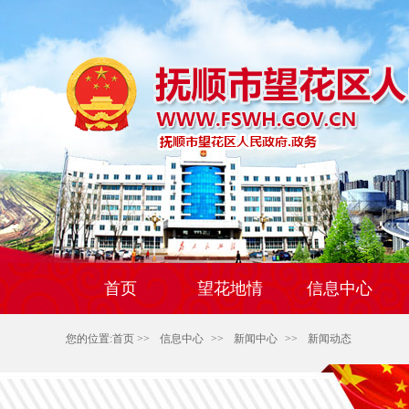
首页
望花地情
信息中心
您的位置:
首页
>>
信息中心
>>
新闻中心
>>
新闻动态