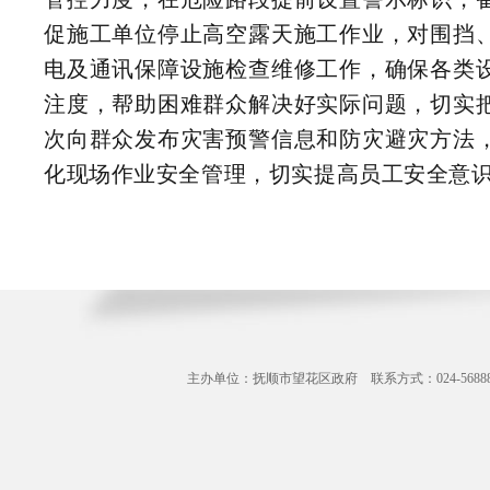
促施工单位停止高空露天施工作业，对围挡
电及通讯保障设施检查维修工作，确保各类
注度，帮助困难群众解决好实际问题，切实
次向群众发布灾害预警信息和防灾避灾方法
化现场作业安全管理，切实提高员工安全意
主办单位：抚顺市望花区政府 联系方式：024-56888071 Copyr