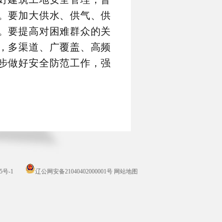
。要加大供水、供气、供
。要提高对困难群众的关
，多渠道、广覆盖、高频
步做好安全防范工作，强
5号-1
辽公网安备21040402000001号
网站地图