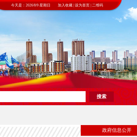
今天是：2026/8/9 星期日 加入收藏 | 设为首页 | 二维码
政府信息公开