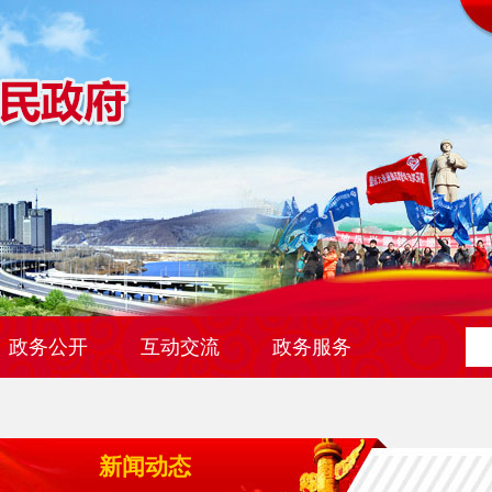
政务公开
互动交流
政务服务
新闻动态