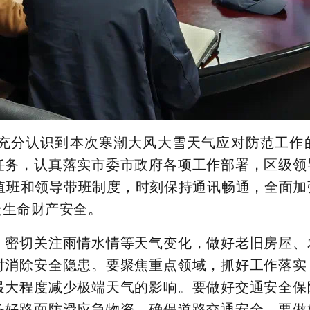
充分认识到本次寒潮大风大雪天气应对防范工作
任务，认真落实市委市政府各项工作部署，区级领
值班和领导带班制度，时刻保持通讯畅通，全面加
众生命财产安全。
，密切关注雨情水情等天气变化，做好老旧房屋、
时消除安全隐患。要聚焦重点领域，抓好工作落实
最大程度减少极端天气的影响。要做好交通安全保
备好路面防滑应急物资，确保道路交通安全。要做