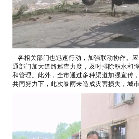
各相关部门也迅速行动，加强联动协作。应
通部门加大道路巡查力度，及时排除积水和
和管理。此外，全市通过多种渠道加强宣传
共同努力下，此次暴雨未造成灾害损失，城