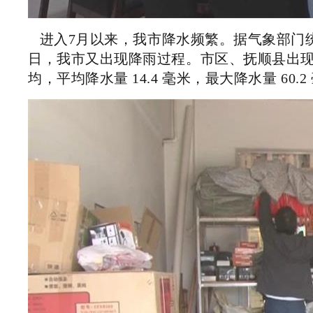
进入7月以来，我市降水频繁。据气象部门统计
日，我市又出现
降雨过程。市区、抚顺县出
均，平均降水量 14.4 毫米，最大降水量 60