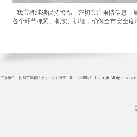
我市将继续保持警惕，密切关注雨情信息，加
各个环节抓紧、抓实、抓细，确保全市安全度
主办单位：抚顺市望花区政府 联系方式：024-56888071 Copyright All right reserve