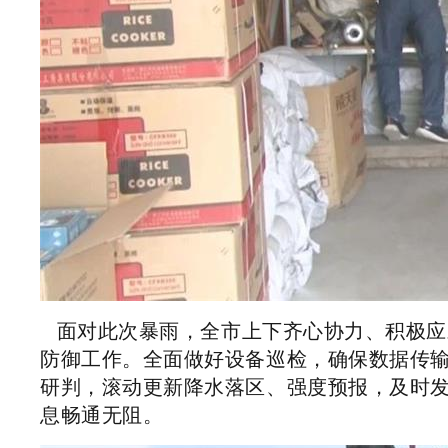
面对此次暴雨，全市上下齐心协力、积极应
防御工作。全面做好设备巡检，确保数据传
研判，滚动更新降水落区、强度预报，及时
息畅通无阻。