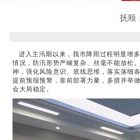
抚顺
进入主汛期以来，我市降雨过程明显增多
情况，防汛形势严峻复杂、丝毫不能放松
神，强化风险意识、底线思维，落实落细
提前预报预警，靠前部署力量，多措并举做
会大局稳定。