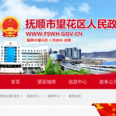
首页
望花地情
信息中心
政务公
您的位置:
首页
>>
信息中心
>>
新闻中心
>>
新闻动态