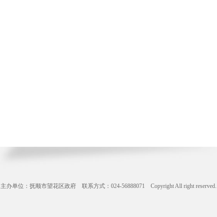
主办单位：抚顺市望花区政府 联系方式：024-56888071 Copyright All right reserve