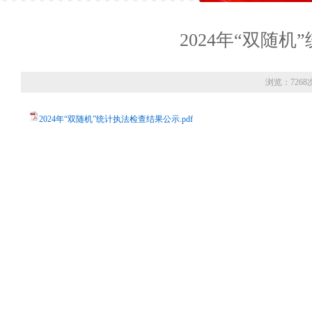
2024年“双随
浏览：7268
2024年“双随机”统计执法检查结果公示.pdf