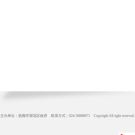
主办单位：抚顺市望花区政府 联系方式：024-56888071 Copyright All right reserve