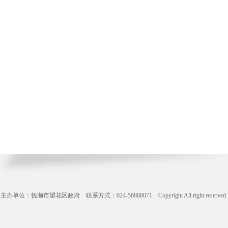
主办单位：抚顺市望花区政府 联系方式：024-56888071 Copyright All right reserve