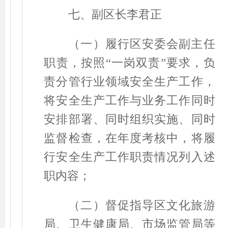
七、副区长李君正
（一）履行区安委会副主任
职责，按照
“
一岗双责
”
要求，负
责分管行业领域安全生产工作，
将安全生产工作与业务工作同时
安排部署、同时组织实施、同时
监督检查，在年度考核中，将履
行安全生产工作职责情况列入述
职内容；
（二）督促指导区文化旅游
局、卫生健康局、市场监管局等