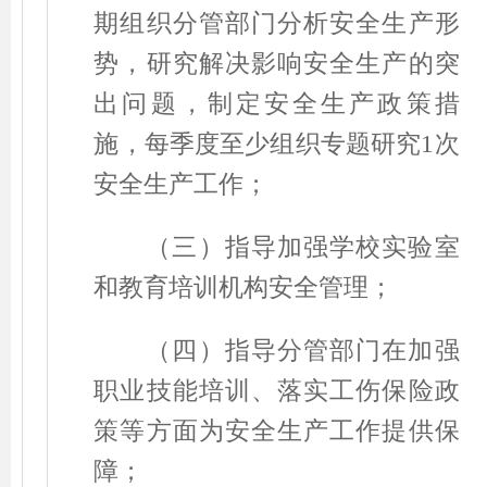
期组织分管部门分析安全生产形
势，研究解决影响安全生产的突
出问题，制定安全生产政策措
施，每季度至少组织专题研究
1
次
安全生产工作；
（三）指导加强学校实验室
和教育培训机构安全管理；
（四）指导分管部门在加强
职业技能培训、落实工伤保险政
策等方面为安全生产工作提供保
障；