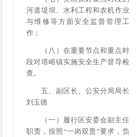
河道堤坝、水利工程和农机作业
与维修等方面安全监督管理工
作；
（八）在重要节点和重点时
段对塔峪镇实施安全生产督导检
查。
五、副区长、公安分局局长
刘玉德
（一）履行区安委会副主任
职责，按照
“
一岗双责
”
要求，负