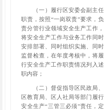
（一）履行区安委会副主任
职责，按照
“
一岗双责
”
要求，负
责分管行业领域安全生产工作，
将安全生产工作与业务工作同时
安排部署、同时组织实施、同时
监督检查，在年度考核中，将履
行安全生产工作职责情况列入述
职内容；
（二）督促指导区民政局、
区教育局、区人社局等部门履行
安全生产
“
三管三必须
”
责任，定