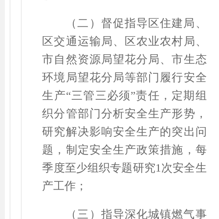
（二）督促指导区住建局、
区交通运输局、区农业农村局、
市自然资源局望花分局、市生态
环境局望花分局等部门履行安全
生产
“
三管三必须
”
责任，定期组
织分管部门分析安全生产形势，
研究解决影响安全生产的突出问
题，制定安全生产政策措施，每
季度至少组织专题研究
1
次安全生
产工作；
（三）指导深化城镇燃气事