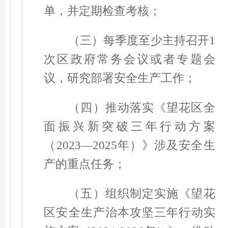
单，并定期检查考核；
（三）每季度至少主持召开
1
次区政府常务会议或者专题会
议，研究部署安全生产工作；
（四）推动落实《望花区全
面振兴新突破三年行动方案
（
2023—2025
年）》涉及安全生
产的重点任务；
（五）组织制定实施《望花
区安全生产治本攻坚三年行动实