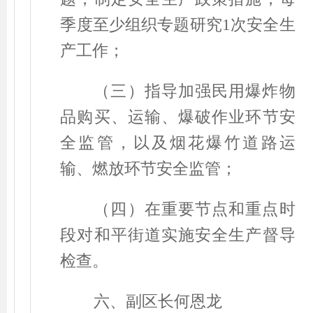
季度至少组织专题研究
1
次安全生
产工作；
（三）指导加强民用爆炸物
品购买、运输、爆破作业环节安
全监管，以及烟花爆竹道路运
输、燃放环节安全监管；
（四）在重要节点和重点时
段对和平街道实施安全生产督导
检查。
六、副区长何恩龙