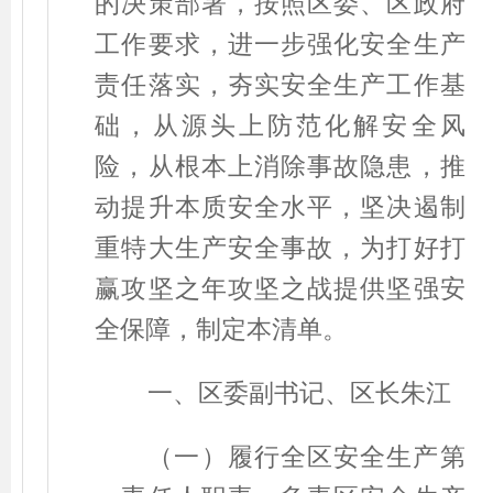
的决策部署，按照区委、区政府
工作要求，进一步强化安全生产
责任落实，夯实安全生产工作基
础，从源头上防范化解安全风
险，从根本上消除事故隐患，推
动提升本质安全水平，坚决遏制
重特大生产安全事故，为打好打
赢攻坚之年攻坚之战提供坚强安
全保障，制定本清单。
一、区委副书记、区长朱江
（一）履行全区安全生产第