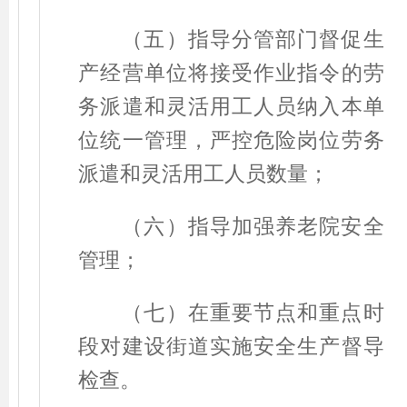
（五）指导分管部门督促生
产经营单位将接受作业指令的劳
务派遣和灵活用工人员纳入本单
位统一管理，严控危险岗位劳务
派遣和灵活用工人员数量；
（六）指导加强养老院安全
管理；
（七）在重要节点和重点时
段对建设街道实施安全生产督导
检查。