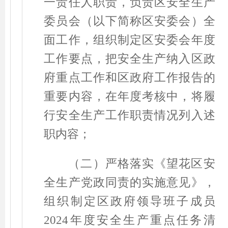
一责任人职责，负责区安全生产
委员会（以下简称区安委会）全
面工作，组织制定区安委会年度
工作要点，把安全生产纳入区政
府重点工作和区政府工作报告的
重要内容，在年度考核中，将履
行安全生产工作职责情况列入述
职内容；
（二）严格落实《望花区安
全生产党政同责的实施意见》，
组织制定区政府领导班子成员
2024
年度安全生产重点任务清