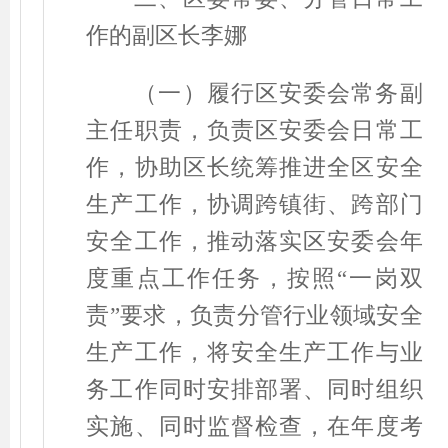
作的副区长李娜
（一）履行区安委会常务副
主任职责，负责区安委会日常工
作，协助区长统筹推进全区安全
生产工作，协调跨镇街、跨部门
安全工作，推动落实区安委会年
度重点工作任务，按照
“
一岗双
责
”
要求，负责分管行业领域安全
生产工作，将安全生产工作与业
务工作同时安排部署、同时组织
实施、同时监督检查，在年度考