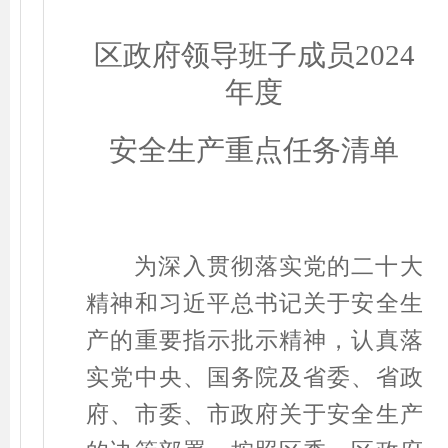
区政府领导班子成员2024
年度
安全生产重点任务清单
为深入贯彻落实党的二十大
精神和习近平总书记关于安全生
产的重要指示批示精神，认真落
实党中央、国务院及省委、省政
府、市委、市政府关于安全生产