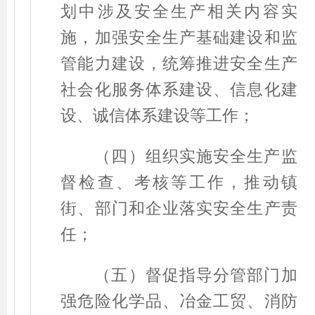
划中涉及安全生产相关内容实
施，加强安全生产基础建设和监
管能力建设，统筹推进安全生产
社会化服务体系建设、信息化建
设、诚信体系建设等工作；
（四）组织实施安全生产监
督检查、考核等工作，推动镇
街、部门和企业落实安全生产责
任；
（五）督促指导分管部门加
强危险化学品、冶金工贸、消防