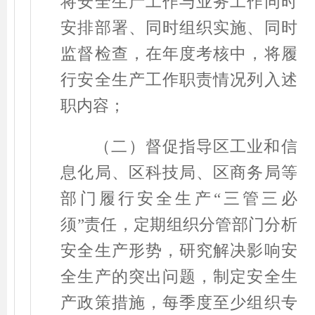
将安全生产工作与业务工作同时
安排部署、同时组织实施、同时
监督检查，在年度考核中，将履
行安全生产工作职责情况列入述
职内容；
（二）督促指导区工业和信
息化局、区科技局、区商务局等
部门履行安全生产
“
三管三必
须
”
责任，定期组织分管部门分析
安全生产形势，研究解决影响安
全生产的突出问题，制定安全生
产政策措施，每季度至少组织专