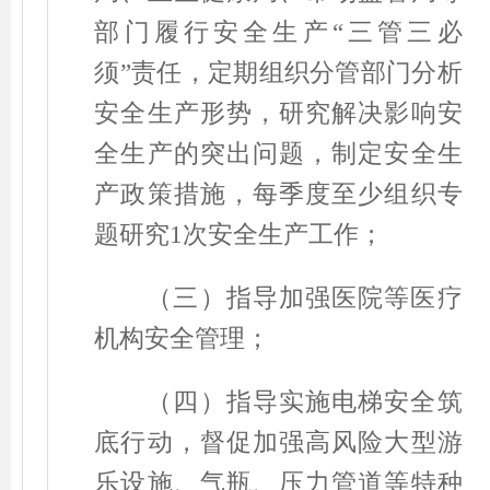
部门履行安全生产
“
三管三必
须
”
责任，定期组织分管部门分析
安全生产形势，研究解决影响安
全生产的突出问题，制定安全生
产政策措施，每季度至少组织专
题研究
1
次安全生产工作；
（三）指导加强医院等医疗
机构安全管理；
（四）指导实施电梯安全筑
底行动，督促加强高风险大型游
乐设施、气瓶、压力管道等特种