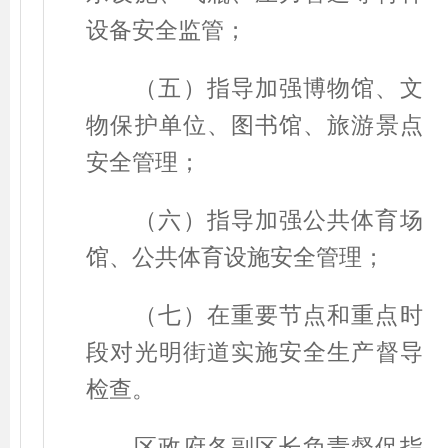
设备安全监管；
（五）指导加强博物馆、文
物保护单位、图书馆、旅游景点
安全管理；
（六）指导加强公共体育场
馆、公共体育设施安全管理；
（七）在重要节点和重点时
段对光明街道实施安全生产督导
检查。
区政府各副区长负责督促指