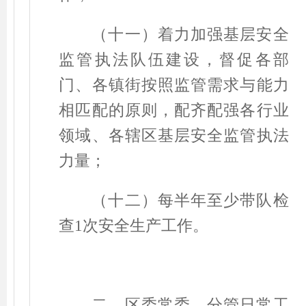
（十一）着力加强基层安全
监管执法队伍建设，督促各部
门、各镇街按照监管需求与能力
相匹配的原则，配齐配强各行业
领域、各辖区基层安全监管执法
力量；
（十二）每半年至少带队检
查
1
次安全生产工作。
二、区委常委、分管日常工