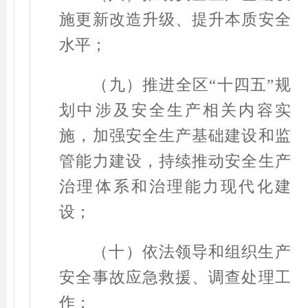
施更新改造升级、提升本质安全
水平；
（九）推进全区
“
十四五
”
规
划中涉及安全生产相关内容实
施，加强安全生产基础建设和监
管能力建设，持续推动安全生产
治理体系和治理能力现代化建
设；
（十）依法领导和组织生产
安全事故应急救援、调查处理工
作；