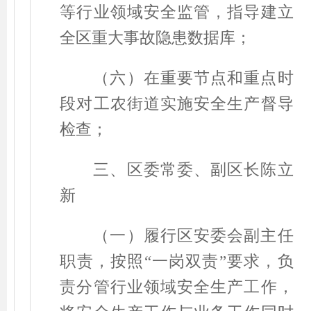
等行业领域安全监管，指导建立
全区重大事故隐患数据库；
（六）在重要节点和重点时
段对工农街道实施安全生产督导
检查；
三、区委常委、副区长陈立
新
（一）履行区安委会副主任
职责，按照
“
一岗双责
”
要求，负
责分管行业领域安全生产工作，