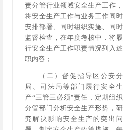
责分管行业领域安全生产工作，
将安全生产工作与业务工作同时
安排部署、同时组织实施、同时
监督检查，在年度考核中，将履
行安全生产工作职责情况列入述
职内容；
（二）督促指导区公安分
局、司法局等部门履行安全生
产
“
三管三必须
”
责任，定期组织
分管部门分析安全生产形势，研
究解决影响安全生产的突出问
题，制定安全生产政策措施，每