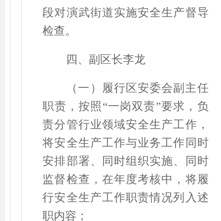
段对演武街道实施安全生产督导
检查。
四、副区长李龙
（一）履行区安委会副主任
职责，按照
“
一岗双责
”
要求，负
责分管行业领域安全生产工作，
将安全生产工作与业务工作同时
安排部署、同时组织实施、同时
监督检查，在年度考核中，将履
行安全生产工作职责情况列入述
职内容；