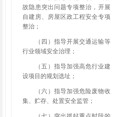
故隐患突出问题专项整治，开展
自建房、房屋区政工程安全专项
整治；
（四）指导开展交通运输等
行业领域安全治理；
（五）指导加强高危行业建
设项目的规划选址；
（六）指导加强危险废物收
集、贮存、处置安全监管；
（七）突出抓好重点时段的