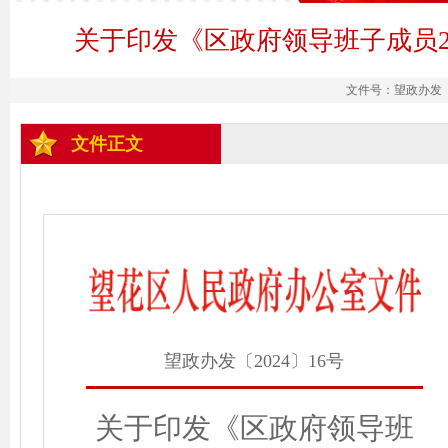
关于印发《区政府领导班子成员2
文件号：望政办发〔20
文件正文
望政办发〔2024〕16号
关于印发《
区政府领导班