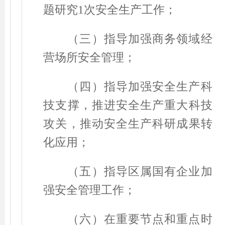
题研究
1
次安全生产工作；
（三）指导加强商务领域经
营场所安全管理；
（四）指导加强安全生产科
技支撑，推进安全生产重大科技
攻关，推动安全生产科研成果转
化应用；
（五）指导区属国有企业加
强安全管理工作；
（六）在重要节点和重点时