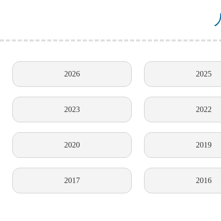
2026
2025
2023
2022
2020
2019
2017
2016