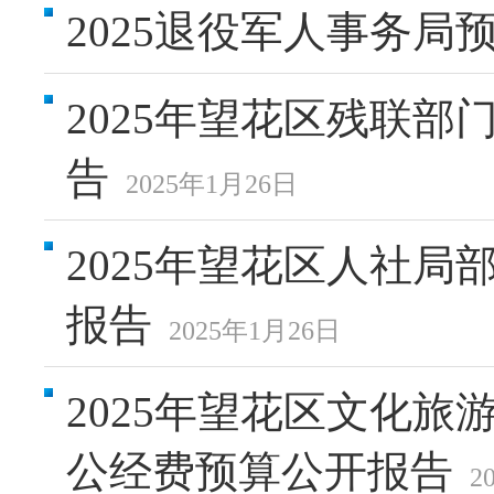
2025退役军人事务局
2025年望花区残联
告
2025年1月26日
2025年望花区人社
报告
2025年1月26日
2025年望花区文化
公经费预算公开报告
2