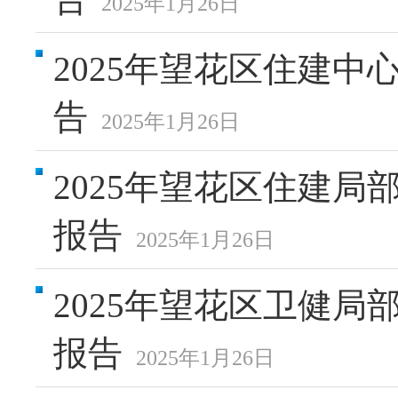
2025年1月26日
2025年望花区住建
告
2025年1月26日
2025年望花区住建
报告
2025年1月26日
2025年望花区卫健
报告
2025年1月26日