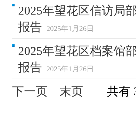
2025年望花区信访
报告
2025年1月26日
2025年望花区档案
报告
2025年1月26日
下一页
末页
共有 35