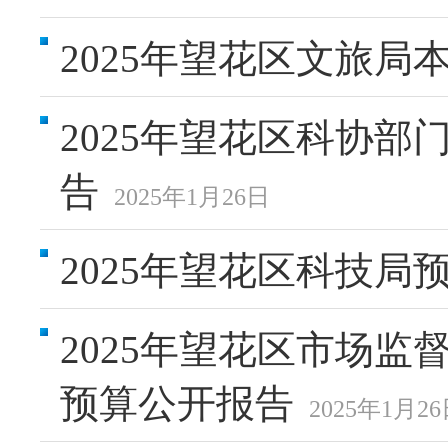
2025年望花区文旅局
2025年望花区科协
告
2025年1月26日
2025年望花区科技局
2025年望花区市场
预算公开报告
2025年1月2