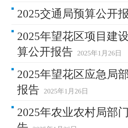
2025交通局预算公开
2025年望花区项目
算公开报告
2025年1月26日
2025年望花区应急
报告
2025年1月26日
2025年农业农村局
告