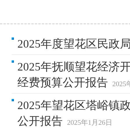
2025年度望花区民政
2025年抚顺望花经
经费预算公开报告
202
2025年望花区塔峪
公开报告
2025年1月26日