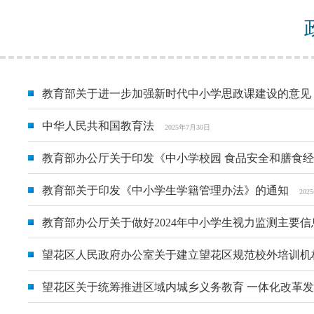
教育部关于进一步加强新时代中小学思政课建设的意见
中华人民共和国教育法
2025年7月30日
教育部办公厅关于印发《中小学校园 食品安全和膳食
教育部关于印发《中小学生学籍管理办法》的通知
202
教育部办公厅关于做好2024年中小学生视力监测主要
望花区人民政府办公室关于建立望花区规范校外培训机
望花区关于统筹推进区域内城乡义务教育 一体化改革