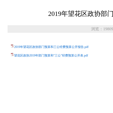
2019年望花区政协
浏览：1980
2019年望花区政协部门预算和三公经费预算公开报告.pdf
望花区政协2019年部门预算和“三公”经费预算公开表.pdf