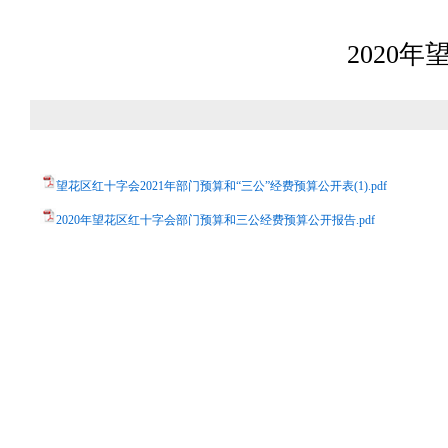
2020
望花区红十字会2021年部门预算和“三公”经费预算公开表(1).pdf
2020年望花区红十字会部门预算和三公经费预算公开报告.pdf