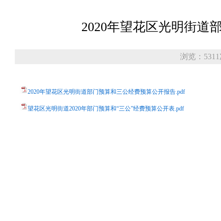
2020年望花区光明街
浏览：531
2020年望花区光明街道部门预算和三公经费预算公开报告.pdf
望花区光明街道2020年部门预算和“三公”经费预算公开表.pdf