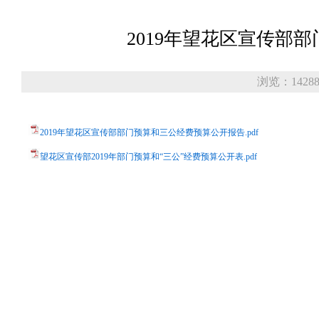
2019年望花区宣传部
浏览：1428
2019年望花区宣传部部门预算和三公经费预算公开报告.pdf
望花区宣传部2019年部门预算和“三公”经费预算公开表.pdf