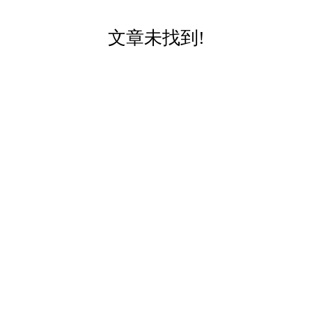
文章未找到!