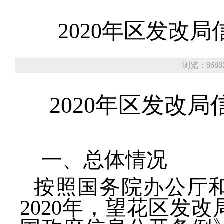
2020年区发改
浏览：868
2020年区发改
一、总体情况
按照国务院办公厅
2020年，望花区发