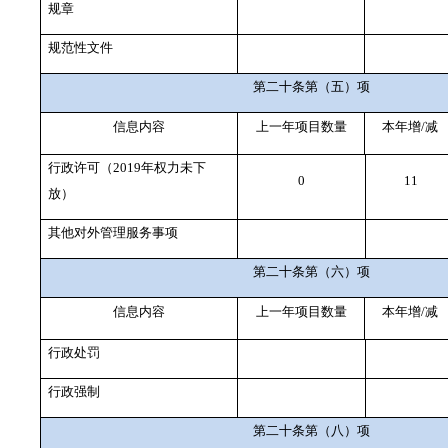
规章
规范性文件
第二十条第（五）项
信息内容
上一年项目数量
本年增/减
行政许可（2019年权力未下
0
11
放）
其他对外管理服务事项
第二十条第（六）项
信息内容
上一年项目数量
本年增/减
行政处罚
行政强制
第二十条第（八）项