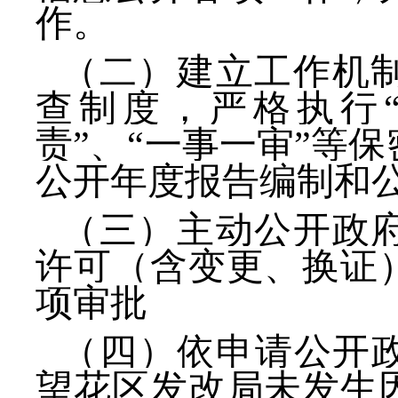
作。
（二）建立工作机
查制度，严格执行
责”、“一事一审”等
公开年度报告编制和
（三）主动公开政
许可（含变更、换证
项审批
（四）依申请公开政
望花区发改局未发生