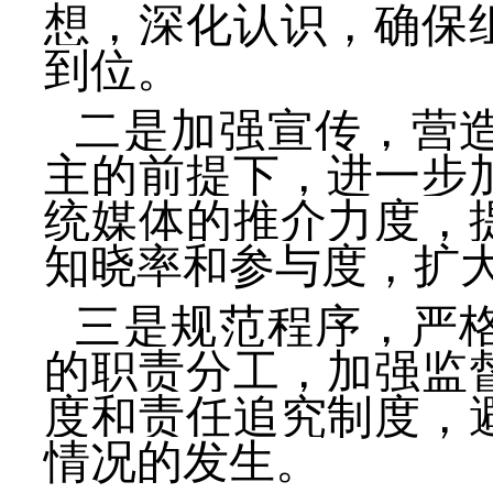
想，深化认识，确保
到位。
二是加强宣传，营
主的前提下，进一步
统媒体的推介力度，
知晓率和参与度，扩
三是规范程序，严
的职责分工，加强监
度和责任追究制度，
情况的发生。