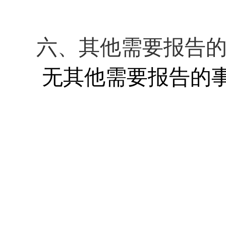
六、其他需要报告
无其他需要报告的
202