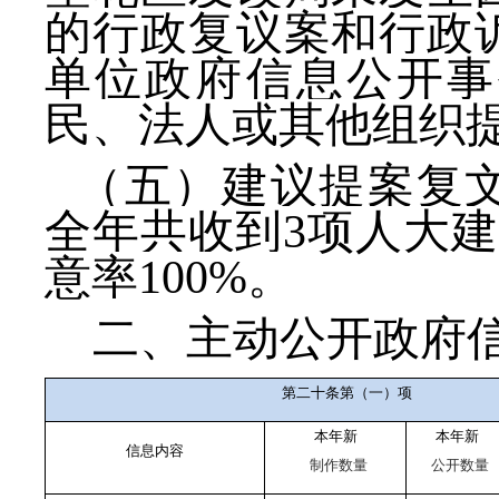
的行政复议案和行政
单位政府信息公开事
民、法人或其他组织
（五）建议提案复
全年共收到3项
人大建
意率100%。
二、主动公开政府
第二十条第（一）项
本年新
本年新
信息内容
制作数量
公开数量