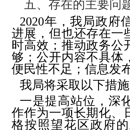
五、存在的主要问
2020
年，我局政府
进展，但也还存在一
时高效；推动政务公
够；公开内容不具体
便民性不足；信息发
我局将采取以下措施
一是提高站位，深
作作为一项长期化、
格按照望花区政府的