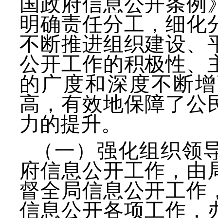
国政府信息公开条例
明确责任分工，细化
不断推进组织建设、
公开工作的积极性、
的广度和深度不断增
高，有效地保障了公
力的提升。
（一）强化组织领
府信息公开工作，由
督全局信息公开工作
信息公开各项工作，