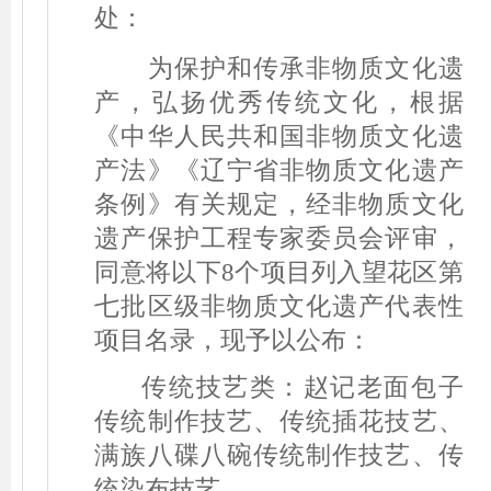
处：
为保护和传承非物质文化遗
产，弘扬优秀传统文化，根据
《中华人民共和国非物质文化遗
产法》《辽宁省非物质文化遗产
条例》有关规定，经非物质文化
遗产保护工程专家委员会评审，
同意将以下
8
个项目列入望花区第
七批区级非物质文化遗产代表性
项目名录，现予以公布：
传统技艺类：赵记老面包子
传统制作技艺、传统插花技艺、
满族八碟八碗传统制作技艺、传
统染布技艺