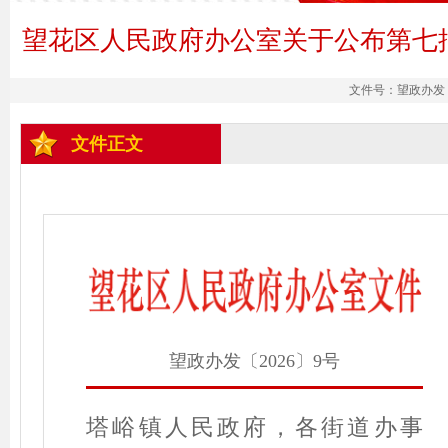
望花区人民政府办公室关于公布第七
文件号：望政办发〔2
文件正文
望政办发〔2026〕9号
塔峪镇人民政府，各街道办事