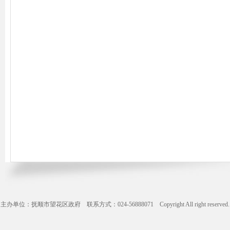
主办单位：抚顺市望花区政府 联系方式：024-56888071 Copyright All right reserve