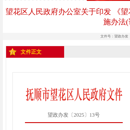
望花区人民政府办公室关于印发 《
施办法
文件号：望政办发〔20
文件正文
望政办发〔2025〕13号