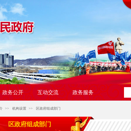
政务公开
互动交流
政务服务
介
>>
机构设置
>>
区政府组成部门
区政府组成部门