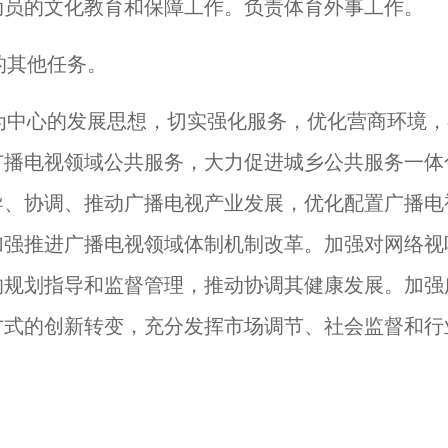
动员的文化教育和保障工作。负责体育外事工作。
的其他任务。
为中心的发展思想，切实强化服务，优化营商环境，
广播电视领域公共服务，大力促进城乡公共服务一体
导、协调、推动广播电视产业发展，优化配置广播电
加强推进广播电视领域体制机制改革。加强对网络视
的规划指导和监督管理，推动协调其健康发展。加强
方式的创新转变，充分发挥市场调节、社会监督和行