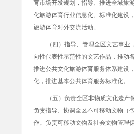
育市场开发规划，指导、推进全域旅
化旅游体育行业信息化、标准化建设
旅游体育对外交流活动。
（四）指导、管理全区文艺事业
向性代表性示范性的文艺作品，推动
推进公共文化旅游体育服务体系建设
化，推进基本公共体育服务标准化。
（五）负责全区非物质文化遗产
负责指导、协调全区不可移动文物（
作。负责可移动文物及社会文物管理