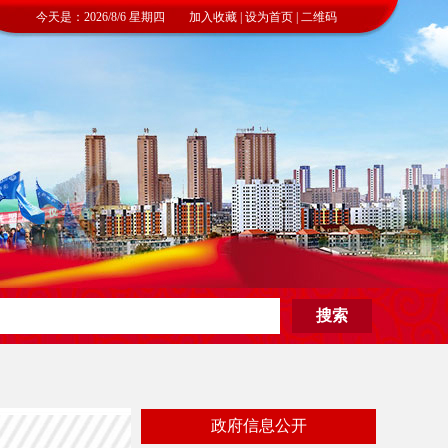
今天是：2026/8/6 星期四 加入收藏 | 设为首页 | 二维码
政府信息公开