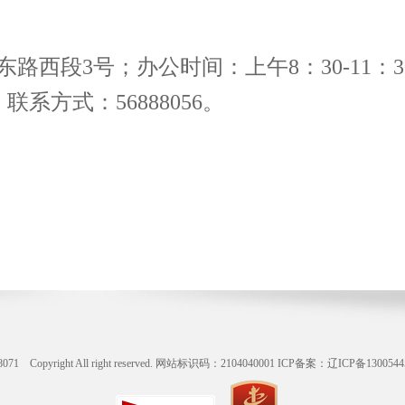
路西段3号；办公时间：上午8：30-11：3
；联系方式：56888056。
ight All right reserved. 网站标识码：2104040001
ICP备案：辽ICP备1300544