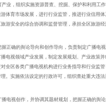
育产业，组织实施资源普查、挖掘、保护和利用工作
旅游体育市场发展，进行行业监管，推进行业信用体
区旅游安全的综合协调和监督管理，承担全区旅游经
把握正确的舆论导向和创作导向，负责制定广播电视
广播电视领域产业发展，制定发展规划、产业政策并
责对全区各类广播电视机构进行业务指导和行业监管
管理。实施依法设定的行政许可，组织查处重大违法
广播电视创作，并协调其题材规划，把握正确的舆论