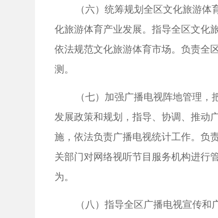
（六）统筹规划全区文化旅游体
化旅游体育产业发展。指导全区文化
依法规范文化旅游体育市场。负责全
测。
（七）加强广播电视阵地管理，
发展政策和规划，指导、协调、推动
施，依法负责广播电视统计工作。负
关部门对网络视听节目服务机构进行
为。
（八）指导全区广播电视宣传和