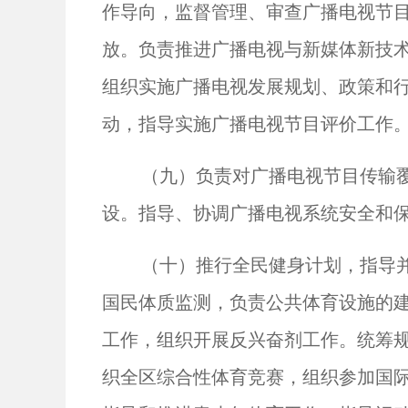
作导向，监督管理、审查广播电视节
放。负责推进广播电视与新媒体新技
组织实施广播电视发展规划、政策和
动，指导实施广播电视节目评价工作
（九）负责对广播电视节目传输
设。指导、协调广播电视系统安全和
（十）推行全民健身计划，指导
国民体质监测，负责公共体育设施的
工作，组织开展反兴奋剂工作。统筹
织全区综合性体育竞赛，组织参加国