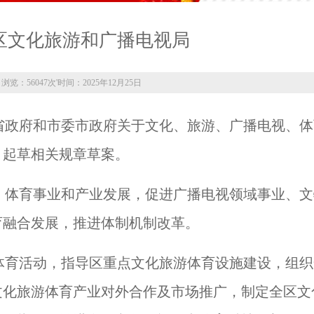
区文化旅游和广播电视局
浏览：56047次
'
时间：2025年12月25日
省政府和市委市政府关于文化、旅游、广播电视、体
，起草相关规章草案。
、体育事业和产业发展，促进广播电视领域事业、文
育融合发展，推进体制机制改革。
体育活动，指导区重点文化旅游体育设施建设，组织
文化旅游体育产业对外合作及市场推广，制定全区文