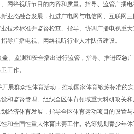
目、网络视听节目的内容和质量。指导、监管广播电
术新业态融合发展，推进广电网与电信网、互联网三
行业技术标准并监督检查。指导、协调广播电视重大
。指导广播电视、网络视听行业人才队伍建设。
覆盖、监测和安全播出进行监管，指导、推进应急广
保卫工作。
并开展群众性体育活动，推动国家体育锻炼标准的实
建设和监督管理。组织全区体育领域重大科研攻关和
规划经济体育发展，指导全区体育运动项目的设置与
际性和全国性重大体育比赛工作。统筹规划青少年体