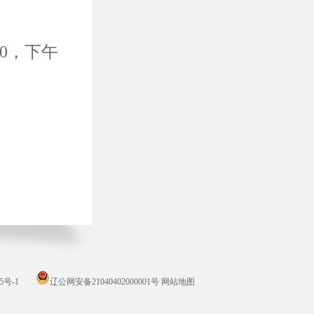
0，下午
5号-1
辽公网安备21040402000001号
网站地图