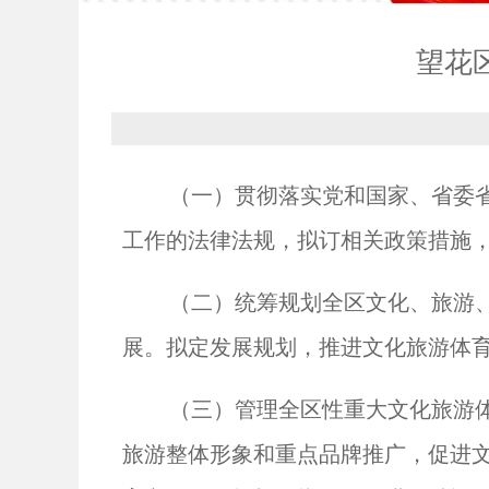
望花
（一）贯彻落实党和国家、省委
工作的法律法规，拟订相关政策措施
（二）统筹规划全区文化、旅游
展。拟定发展规划，推进文化旅游体
（三）管理全区性重大文化旅游
旅游整体形象和重点品牌推广，促进