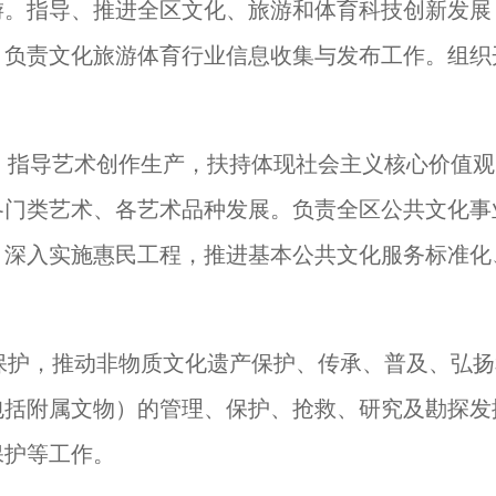
游。指导、推进全区文化、旅游和体育科技创新发展
，负责文化旅游体育行业信息收集与发布工作。组织
，指导艺术创作生产，扶持体现社会主义核心价值观
各门类艺术、各艺术品种发展。负责全区公共文化事
，深入实施惠民工程，推进基本公共文化服务标准化
保护，推动非物质文化遗产保护、传承、普及、弘扬
包括附属文物）的管理、保护、抢救、研究及勘探发
保护等工作。