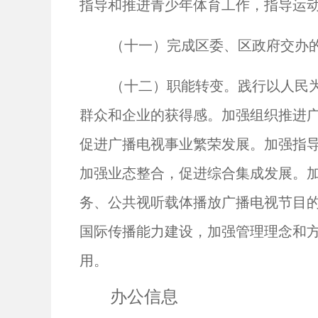
指导和推进青少年体育工作，指导运
（十一）完成区委、区政府交办
（十二）职能转变。践行以人民
群众和企业的获得感。加强组织推进
促进广播电视事业繁荣发展。加强指
加强业态整合，促进综合集成发展。
务、公共视听载体播放广播电视节目
国际传播能力建设，加强管理理念和
用。
办公信息