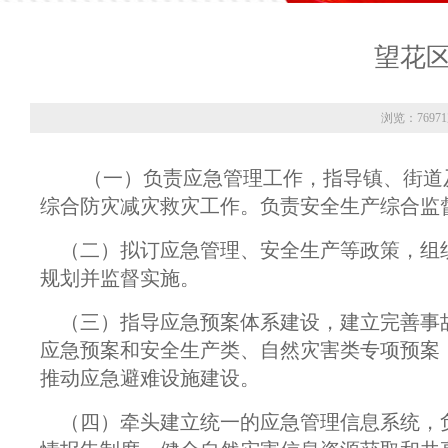
望花
浏览：7697
（一）负责应急管理工作，指导镇、街道
综合防灾减灾救灾工作。负责安全生产综合监
（二）拟订应急管理、安全生产等政策，组
规划并监督实施。
（三）指导应急预案体系建设，建立完善事
应急预案和安全生产类、自然灾害类专项预案
推动应急避难设施建设。
（四）牵头建立统一的应急管理信息系统，