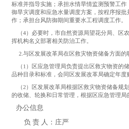
标准并指导实施；承担水情旱情监测预警工作
御旱灾调度和应急水量调度方案，按程序报批
作；承担台风防御期间重要水工程调度工作。
（4）必要时，市自然资源局望花分局、区农
挥机构名义部署相关防治工作。
2.与区发展改革局在区救灾物资储备方面的
（1）区应急管理局负责提出区救灾物资的储
品种目录和标准，会同区发展改革局确定年度
（2）区发展改革局根据区救灾物资储备规划
的收储、轮换和日常管理，根据区应急管理局
办公信息
负 责 人：庄严