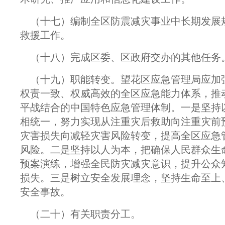
（十七）编制全区防震减灾事业中长期发展规
救援工作。
（十八）完成区委、区政府交办的其他任务
（十九）职能转变。望花区应急管理局应加
权责一致、权威高效的全区应急能力体系，推
平战结合的中国特色应急管理体制。一是坚持
相统一，努力实现从注重灾后救助向注重灾前
灾害损失向减轻灾害风险转变，提高全区应急
风险。二是坚持以人为本，把确保人民群众生
预案演练，增强全民防灾减灾意识，提升公众
损失。三是树立安全发展理念，坚持生命至上
安全事故。
（二十）有关职责分工。