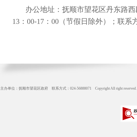
办公地址：抚顺市望花区丹东路西段3
13：00-17：00（节假日除外）；联系方式
主办单位：抚顺市望花区政府 联系方式：024-56888071 Copyright All right reserve