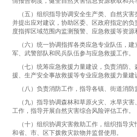
情报告制度，健全自然灾害信息资源获取和共
（五）组织指导协调安全生产类、自然灾害
并提出应对建议，协助区委、区政府指定的负
度指挥区域范围内监测预警、应急救援等资源
（六）统一协调指挥各类应急专业队伍，建
军、武警部队和民兵队伍参与应急救援工作。
（七）统筹应急救援力量建设，负责消防、
援、生产安全事故救援等专业应急救援力量建
（八）负责消防工作，指导各镇、街道消防
（九）指导协调森林和草原火灾、水旱灾害
工作，指导开展自然灾害综合风险评估工作。
（十）组织协调灾害救助工作，组织指导灾
和省、市、区下拨救灾款物并监督使用。