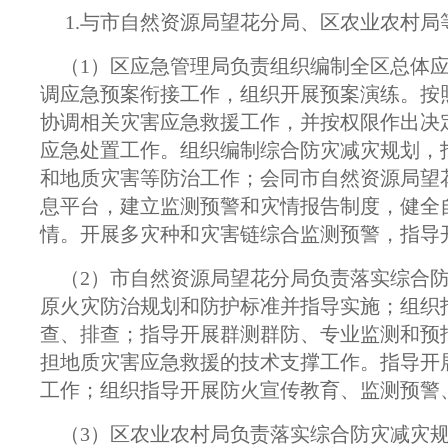
1.与市自然资源局望花分局、区农业农村局
（1）区应急管理局负责组织编制全区总体应
调应急预案衔接工作，组织开展预案演练。按
协调相关灾害应急救援工作，并按权限作出决
应急处置工作。组织编制综合防灾减灾规划，
和地质灾害等防治工作；会同市自然资源局望
息平台，建立监测预警和灾情报告制度，健全
情。开展多灾种和灾害链综合监测预警，指导
（2）市自然资源局望花分局负责落实综合防
原火灾防治规划和防护标准并指导实施；组织
查、排查；指导开展群测群防、专业监测和预
担地质灾害应急救援的技术支撑工作。指导开
工作；组织指导开展防火宣传教育、监测预警
（3）区农业农村局负责落实综合防灾减灾规