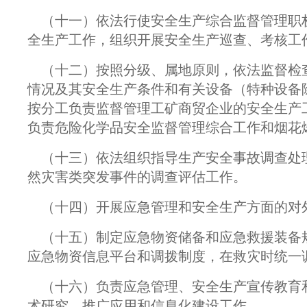
（十一）依法行使安全生产综合监督管理职
全生产工作，组织开展安全生产巡查、考核工
（十二）按照分级、属地原则，依法监督检
情况及其安全生产条件和有关设备（特种设备
按分工负责监督管理工矿商贸企业的安全生产
负责危险化学品安全监督管理综合工作和烟花
（十三）依法组织指导生产安全事故调查处
然灾害类突发事件的调查评估工作。
（十四）开展应急管理和安全生产方面的对
（十五）制定应急物资储备和应急救援装备
应急物资信息平台和调拨制度，在救灾时统一
（十六）负责应急管理、安全生产宣传教育
术研究、推广应用和信息化建设工作。