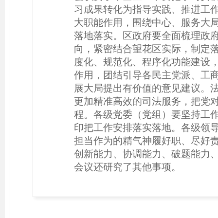
习成果转化为指导实践、推进工
大职能作用，围绕中心、服务大
落地落实。区政府要全面梳理政
向，紧密结合望花区实际，制定
度化、规范化、程序化功能建设
作用，团结引导各民主党派、工
展大局提出有价值的意见建议。
更加精准高效的司法服务，把党
程。各级党委（党组）要坚持工
印把工作安排落实落地。各级领导
担当作为的精气神履好职、尽好
创新能力、协调能力、破题能力
会议还研究了其他事项。