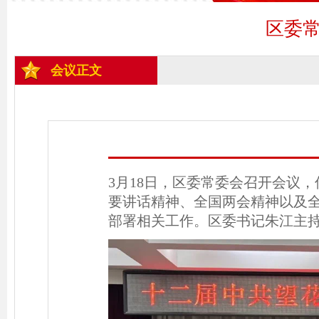
区委
会议正文
3月18日，区委常委会召开会议
要讲话精神、全国两会精神以及
部署相关工作。区委书记朱江主