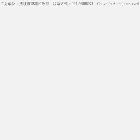
主办单位：抚顺市望花区政府 联系方式：024-56888071 Copyright All right reserve