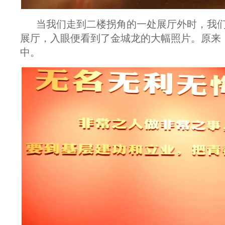
当我们走到二楼拐角的一处展厅外时，我
展厅，入眼便看到了金城龙的大幅照片。原来
中。