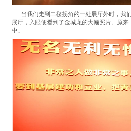
当我们走到二楼拐角的一处展厅外时，我
展厅，入眼便看到了金城龙的大幅照片。原来
中。