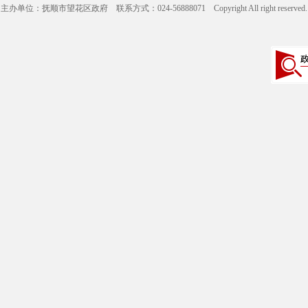
主办单位：抚顺市望花区政府 联系方式：024-56888071 Copyright All right reserve