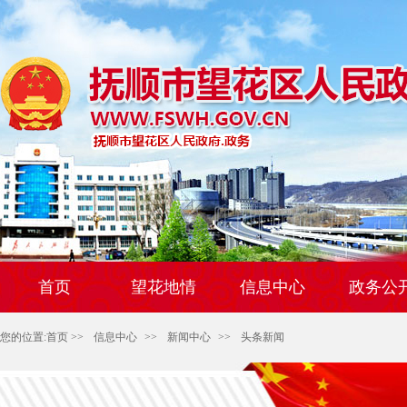
首页
望花地情
信息中心
政务公
您的位置:
首页
>>
信息中心
>>
新闻中心
>>
头条新闻