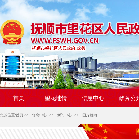
首页
望花地情
信息中心
政务公
您的位置:
首页
>>
信息中心
>>
新闻中心
>>
图片新闻