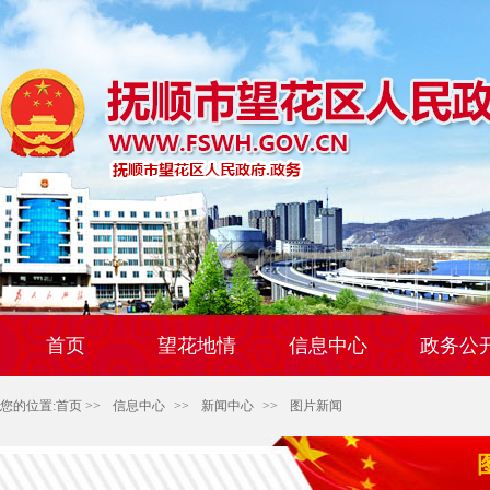
首页
望花地情
信息中心
政务公
您的位置:
首页
>>
信息中心
>>
新闻中心
>>
图片新闻