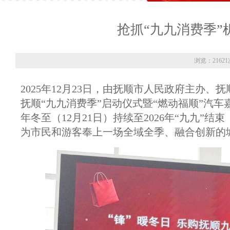
抢抓“九九消费季”
浏览：21621
2025年12月23日，由抚顺市人民政府主办、
抚顺“九九消费季”启动仪式暨“燃动福顺”汽车
年冬至（12月21日）持续至2026年“九九”
为市民和游客奉上一场全域全季、融合创新的