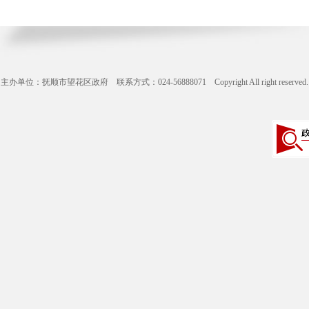
主办单位：抚顺市望花区政府 联系方式：024-56888071 Copyright All right reserve