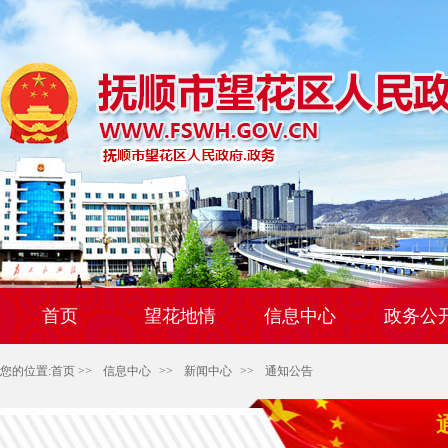
首页
望花地情
信息中心
政务公
您的位置:
首页
>>
信息中心
>>
新闻中心
>>
通知公告