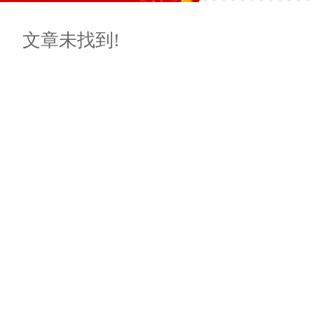
文章未找到!