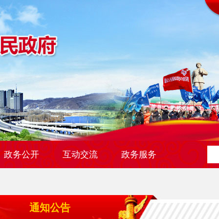
政务公开
互动交流
政务服务
通知公告