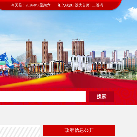
今天是：2026/8/8 星期六 加入收藏 | 设为首页 | 二维码
政府信息公开