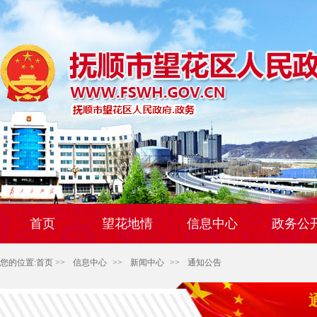
首页
望花地情
信息中心
政务公
您的位置:
首页
>>
信息中心
>>
新闻中心
>>
通知公告