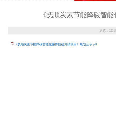
《抚顺炭素节能降碳智能
浏览：6201
《抚顺炭素节能降碳智能化整体技改升级项目》规划公示.pdf