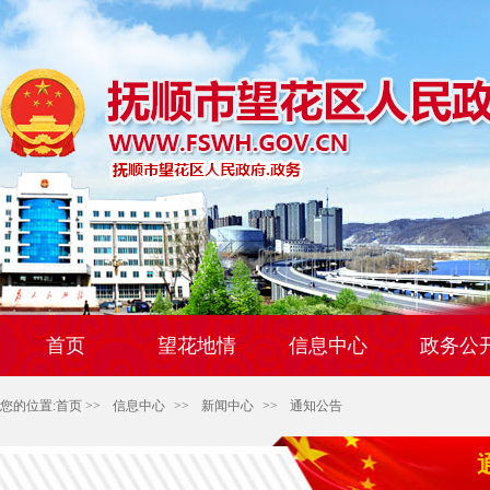
首页
望花地情
信息中心
政务公
您的位置:
首页
>>
信息中心
>>
新闻中心
>>
通知公告