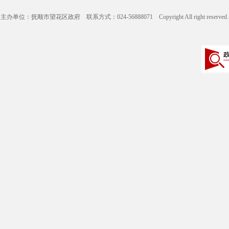
主办单位：抚顺市望花区政府 联系方式：024-56888071 Copyright All right reserve