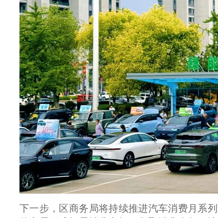
下一步，区商务局将持续推进汽车消费月系列