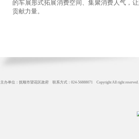
的车展形式拓展消费空间、集聚消费人气，让
贡献力量。
主办单位：抚顺市望花区政府 联系方式：024-56888071 Copyright All right reserve