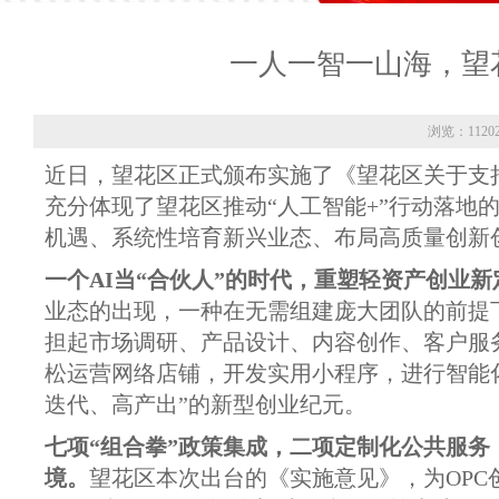
一人一智一山海，望
浏览：1120
近日，望花区正式颁布实施了《望花区关于支
充分体现了望花区推动“人工智能+”行动落地
机遇、系统性培育新兴业态、布局高质量创新
一个AI当“合伙人”的时代，重塑轻资产创业新
业态的出现，一种在无需组建庞大团队的前提下
担起市场调研、产品设计、内容创作、客户服
松运营网络店铺，开发实用小程序，进行智能
迭代、高产出”的新型创业纪元。
‌七项“组合拳”政策集成，二项定制化公共服
境。
望花区本次出台的《实施意见》，为OPC