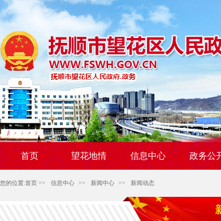
首页
望花地情
信息中心
政务公
您的位置:
首页
>>
信息中心
>>
新闻中心
>>
新闻动态