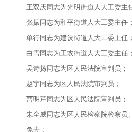
王双庆同志为光明街道人大工委主
张振同志为和平街道人大工委主任
单行同志为建设街道人大工委主任
白雪同志为工农街道人大工委主任
吴诗扬同志为区人民法院审判员；
赵宇同志为区人民法院审判员；
曹明芹同志为区人民法院审判员；
朱全威同志为区人民检察院检察员
免去：