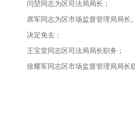
闫堃同志为区司法局局长；
席军同志为区市场监督管理局局长
决定免去：
王宝堂同志区司法局局长职务；
徐耀军同志区市场监督管理局局长