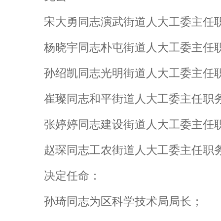
宋大勇同志演武街道人大工委主任
杨晓宇同志朴屯街道人大工委主任
孙绍凯同志光明街道人大工委主任
崔璨同志和平街道人大工委主任职
张婷婷同志建设街道人大工委主任
赵琛同志工农街道人大工委主任职
决定任命：
孙琦同志为区科学技术局局长；