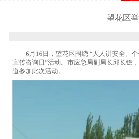
望花区举
6月16日，望花区围绕 “人人讲安全、
宣传咨询日”活动。市应急局副局长邱长镱
道参加此次活动。