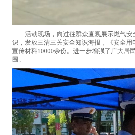
活动现场，向过往群众直观展示燃气安
识，发放三清三关安全知识海报，《安全用电
宣传材料10000余份。进一步增强了广大
围。