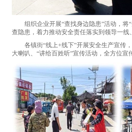
组织企业开展“查找身边隐患”活动，将
查隐患，着力推动安全责任落实到领导一线、
各镇街“线上+线下”开展安全生产宣传，
大喇叭、“讲给百姓听”宣传活动，全方位宣传