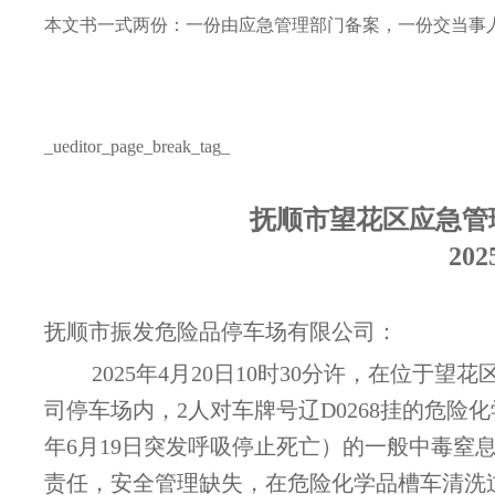
本文书一式两份：一份由应急管理部门备案，一份交当事
_ueditor_page_break_tag_
抚顺市望花区应急管
20
抚顺市振发危险品停车场有限公司：
2025年4月20日10时30分许，在位
司停车场内，2人对车牌号辽D0268挂的危险化
年6月19日突发呼吸停止死亡）的一般中毒窒
责任，安全管理缺失，在危险化学品槽车清洗