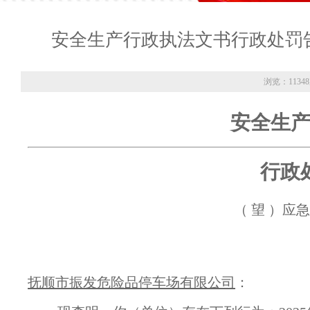
安全生产行政执法文书行政处罚告知书
浏览：1134
安全生
行政
（ 望 ）应急
抚顺市振发危险品停车场有限公司
：