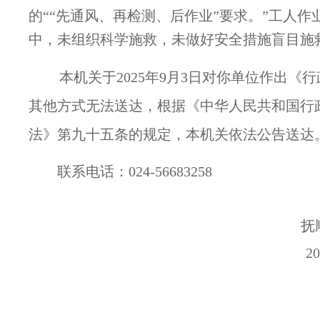
的““先通风、再检测、后作业”要求。”工人
中，未组织科学施救，未做好安全措施盲目施
本机关于2025年9月3日对你单位作出《行政
其他方式无法送达，根据《中华人民共和国行
法》第九十五条的规定，本机关依法公告送达
联系电话：024-56683258
抚顺市望
2025年9月