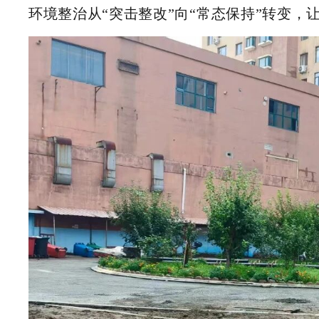
环境整治从“突击整改”向“常态保持”转变，