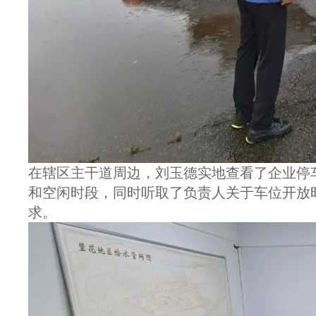
在辖区主干道周边，刘玉德实地查看了企业停
和空闲时段，同时听取了负责人关于车位开放
求。