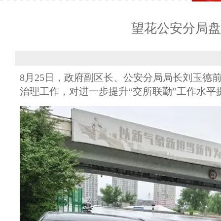
望花公安分局盘
8月25日，政府副区长、公安分局局长刘玉德
治理工作，对进一步提升“交所联勤”工作水