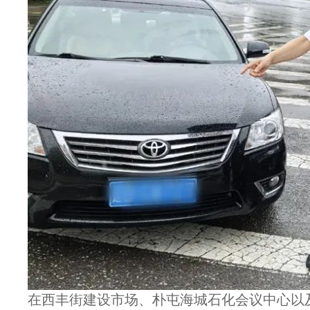
在西丰街建设市场、朴屯海城石化会议中心以