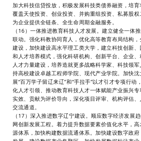
加大科技信贷投放，积极发展科技类债券融资，培育
覆盖天使投资、创业投资、并购重组投资、私募股权
为企业提供全链条、全生命周期金融服务。
（16）一体推进教育科技人才发展。建立健全一体
联动。强化科教协同育人，优化高等教育布局结构，
建设，加快建设高水平理工类大学，建立科技创新、
和人才培养模式，强化科研机构、创新平台、企业、
人才力量建设，培养造就更多战略科学家、科技领军
持高校建设卓越工程师学院、现代产业学院。加快沈
展“百万学子留辽来辽”和“手拉手”以才引才专项行
化人才引领、推动教育科技人才一体赋能产业振兴专
实效、贡献为评价导向，深化项目评审、机构评估、
交流通道。
（17）深入推进数字辽宁建设。顺应数字经济发展
网创新发展工程。着力提升数据要素价值化水平，高
源体系，加快构建数据流通体系。加快建设数字政府