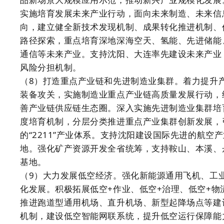
实施培育发展未来产业行动，面向未来制造、未来信
向，建立健全新技术发现机制、成果转化推进机制、
路径探索，重点培育深地深海空天、氢能、先进储能
通信等未来产业。支持沈阳、大连率先建设未来产业
风险分担机制。
（8）打造重点产业链和先进制造业集群。着力提升
装备攻关，实施制造业重点产业链高质量发展行动，
善产业链供应链生态圈。深入实施先进制造业集群培
度培育机制，分层分类推进重点产业集群创新发展，
的“2211”产业体系。支持沈阳建设国际先进的航
地。强化矿产资源开发全省统筹，支持鞍山、本溪、
基地。
（9）大力发展低空经济。强化新能源通用飞机、工
化发展。积极拓展低空+作业、低空+治理、低空+物
推进跑道型通用机场、直升机场、新型起降场点等建
机制，建设低空智能网联系统，提升低空运行保障能