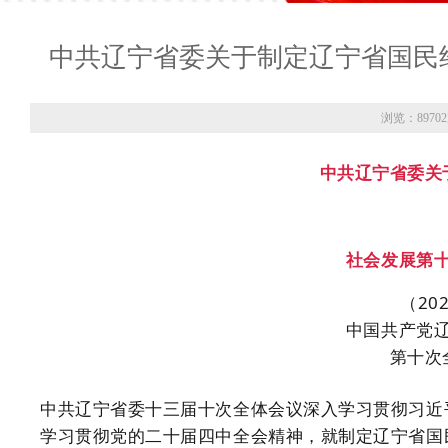
中共辽宁省委关于制定辽宁省国民
浏览：8970
中共辽宁省委关
社会发展第
（20
中国共产党
第十次
中共辽宁省委十三届十次全体会议深入学习贯彻习近
学习贯彻党的二十届四中全会精神，就制定辽宁省国