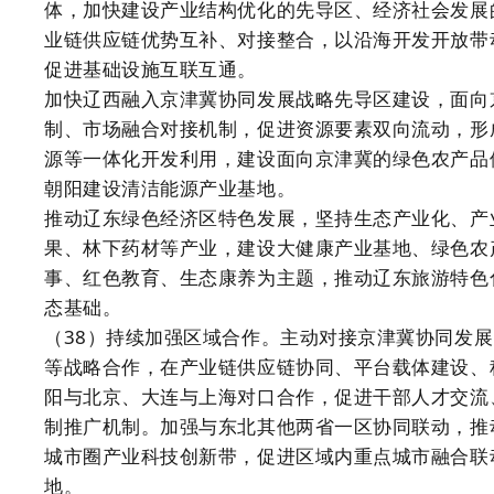
体，加快建设产业结构优化的先导区、经济社会发展
业链供应链优势互补、对接整合，以沿海开发开放带
促进基础设施互联互通。
加快辽西融入京津冀协同发展战略先导区建设，面向
制、市场融合对接机制，促进资源要素双向流动，形
源等一体化开发利用，建设面向京津冀的绿色农产品
朝阳建设清洁能源产业基地。
推动辽东绿色经济区特色发展，坚持生态产业化、产
果、林下药材等产业，建设大健康产业基地、绿色农
事、红色教育、生态康养为主题，推动辽东旅游特色
态基础。
（38）持续加强区域合作。主动对接京津冀协同发
等战略合作，在产业链供应链协同、平台载体建设、
阳与北京、大连与上海对口合作，促进干部人才交流
制推广机制。加强与东北其他两省一区协同联动，推
城市圈产业科技创新带，促进区域内重点城市融合联
地。