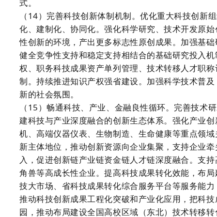
式。
（14）完善科技创新体制机制。优化重大科技创新
化、建制化、协同化。强化科学研究、技术开发原始
性创新的环境，产出更多标志性原创成果。加强基础
健全竞争性支持和稳定支持相结合的基础研究投入机
权、职务科技成果资产单列管理、技术转移人才职称
制。持续推进知识产权强省建设。加强科学技术普及
新的社会氛围。
（15）畅通科技、产业、金融良性循环。完善技术
建科技与产业深度融合的创新生态体系。强化产业创
机、高端仪器仪表、生物制造、生命健康等重点领域
新主体地位，推动创新资源向企业集聚，支持企业牵
入，促进创新链产业链资金链人才链深度融合。支持
角兽等高成长性企业。提高科技成果转化效能，布局
技大市场、省科技成果转化综合服务平台等服务能力
推动科技创新成果工程化突破和产业化应用，把科技
园，推动布局建设全国高校区域（东北）技术转移转