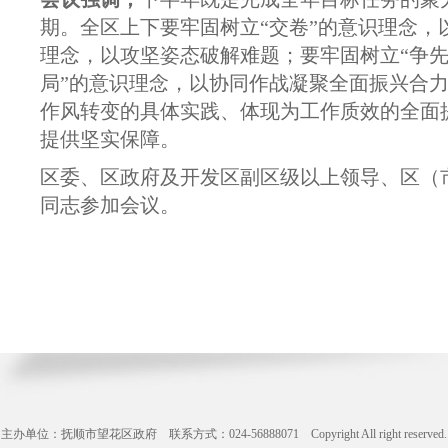
期。全区上下要牢固树立“交卷”的意识理念，
理念，以攻坚姿态破解难题；要牢固树立“争先
局”的意识理念，以协同作战凝聚全面振兴合
作风转变的具体实践、体现为工作质效的全面
提供坚实保障。
区委、区政府及开发区副区级以上领导、区（
同志参加会议。
主办单位：抚顺市望花区政府 联系方式：024-56888071 Copyright All right reserve