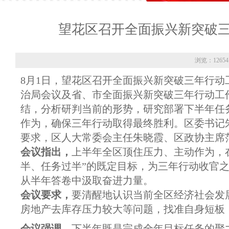
望花区召开全面振兴新突破
浏览：12654
8月1日，望花区召开全面振兴新突破三年行动
治局会议及省、市全面振兴新突破三年行动工
结，分析研判当前的形势，研究部署下半年任
作为，确保三年行动取得最终胜利。区委书记
要求，区人大常委会主任朱晓霞、区政协主席
会议指出，
上半年全区顶住压力、主动作为，
半、任务过半”的既定目标，为三年行动收官
从半年答卷中汲取奋进力量。
会议要求，
要清醒地认识当前全区经济社会发
房地产去库存压力较大等问题，找准自身短板
会议强调，
下半年既是完成全年目标任务的聚