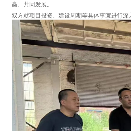
赢、共同发展。
双方就项目投资、建设周期等具体事宜进行深