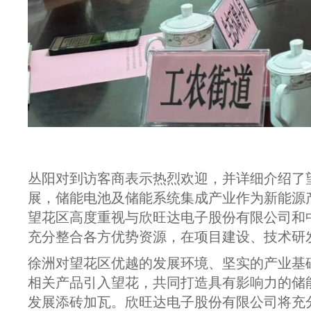
丛阳对到访客商表示热烈欢迎，并详细介绍了
展，储能电池及储能系统集成产业作为新能源
望花区高度重视与欣旺达电子股份有限公司和
充分整合各方优势资源，在项目建设、技术研
徐洲对望花区优越的发展环境、坚实的产业基
相关产品引入望花，共同打造具有影响力的储
发展添砖加瓦。欣旺达电子股份有限公司将充