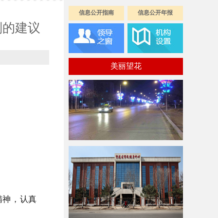
信息公开指南
信息公开年报
划的建议
美丽望花
精神，认真