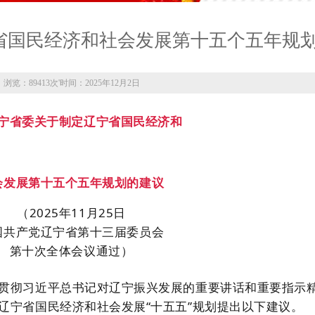
省国民经济和社会发展第十五个五年规
浏览：89413次
'
时间：2025年12月2日
宁省委关于制定辽宁省国民经济和
会发展第十五个五年规划的建议
（2025年11月25日
国共产党辽宁省第十三届委员会
第十次全体会议通过）
贯彻习近平总书记对辽宁振兴发展的重要讲话和重要指示
辽宁省国民经济和社会发展“十五五”规划提出以下建议。