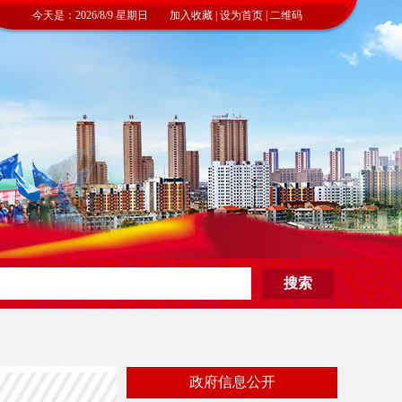
今天是：2026/8/9 星期日 加入收藏 | 设为首页 | 二维码
政府信息公开