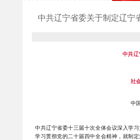
中共辽宁省委关于制定辽宁
中共辽
社
中
中共辽宁省委十三届十次全体会议深入学习
学习贯彻党的二十届四中全会精神，就制定