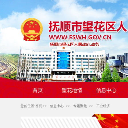
首页
望花地情
信息中心
您的位置:
首页
>>
信息中心
>>
专题聚焦
>>
工业经济