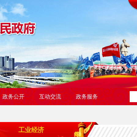
政务公开
互动交流
政务服务
工业经济