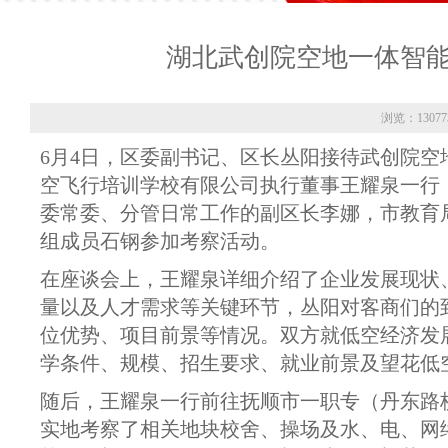
湖北武创院空地一体智
浏览：13077
6月4日，区委副书记、区长丛阳接待武创院
空飞行培训学校有限公司执行董事王耀泉一行
委常委、分管日常工作的副区长李娜，市教育
组成员石钢参加考察活动。
在座谈会上，王耀泉详细介绍了企业发展现状
量以及人才需求等关键环节，丛阳对客商们的
位优势、项目前景等情况。双方就低空经济发
学条件、规模、招生要求、就业前景及望花低
随后，王耀泉一行前往抚顺市一职专（丹东路
实地考察了相关地块校舍、操场及水、电、网