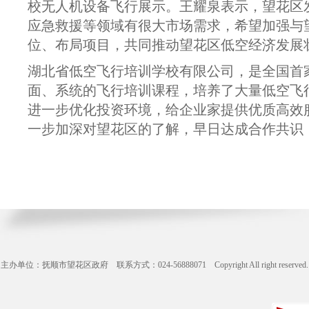
校无人机设备飞行展示。王耀泉表示，望花区
应急救援等领域有很大市场需求，希望加强与
位、布局项目，共同推动望花区低空经济发展
湖北省低空飞行培训学校有限公司，是全国首
面、系统的飞行培训课程，培养了大量低空飞
进一步优化投资环境，给企业家提供优质高效
一步加深对望花区的了解，早日达成合作共识
主办单位：抚顺市望花区政府 联系方式：024-56888071 Copyright All right reserve