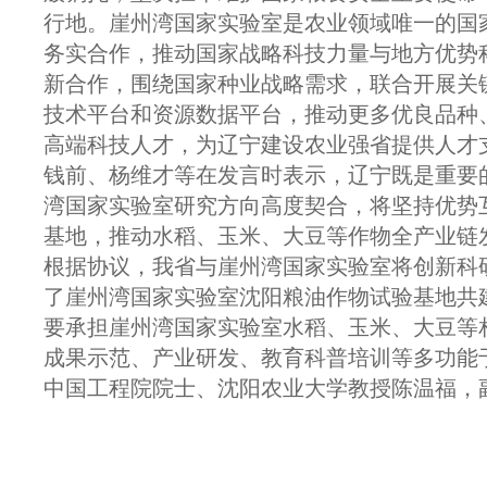
行地。崖州湾国家实验室是农业领域唯一的国
务实合作，推动国家战略科技力量与地方优势
新合作，围绕国家种业战略需求，联合开展关
技术平台和资源数据平台，推动更多优良品种
高端科技人才，为辽宁建设农业强省提供人才
钱前、杨维才等在发言时表示，辽宁既是重要
湾国家实验室研究方向高度契合，将坚持优势
基地，推动水稻、玉米、大豆等作物全产业链
根据协议，我省与崖州湾国家实验室将创新科
了崖州湾国家实验室沈阳粮油作物试验基地共
要承担崖州湾国家实验室水稻、玉米、大豆等
成果示范、产业研发、教育科普培训等多功能
中国工程院院士、沈阳农业大学教授陈温福，