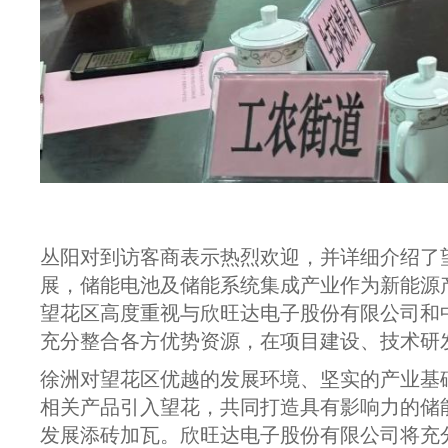
丛阳对到访客商表示热烈欢迎，并详细介绍了
展，储能电池及储能系统集成产业作为新能源
望花区高度重视与欣旺达电子股份有限公司和
充分整合各方优势资源，在项目建设、技术研
徐洲对望花区优越的发展环境、坚实的产业基
相关产品引入望花，共同打造具有影响力的储
发展添砖加瓦。欣旺达电子股份有限公司将充