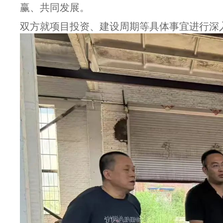
赢、共同发展。
双方就项目投资、建设周期等具体事宜进行深