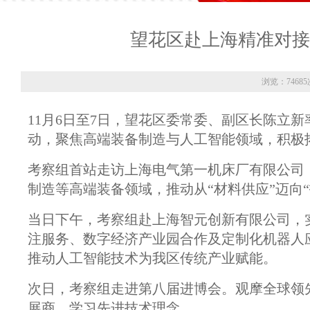
望花区赴上海精准对接
浏览：74685
11月6日至7日，望花区委常委、副区长陈立
动，聚焦高端装备制造与人工智能领域，积极
考察组首站走访上海电气第一机床厂有限公司
制造等高端装备领域，推动从“材料供应”迈向
当日下午，考察组赴上海智元创新有限公司，
注服务、数字经济产业园合作及定制化机器人
推动人工智能技术为我区传统产业赋能。
次日，考察组走进第八届进博会。观摩全球领
展商，学习先进技术理念。