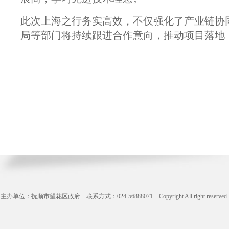
此次上海之行务实高效，不仅强化了产业链协
局等部门将持续跟进合作意向，推动项目落地
主办单位：抚顺市望花区政府 联系方式：024-56888071 Copyright All right reserve